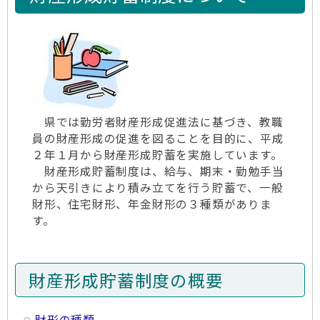
県では勤労者財産形成促進法に基づき、教職
員の財産形成の促進を図ることを目的に、平成
２年１月から財産形成貯蓄を実施しています。
財産形成貯蓄制度は、給与、期末・勤勉手当
から天引きにより積み立てを行う貯蓄で、一般
財形、住宅財形、年金財形の３種類がありま
す。
財産形成貯蓄制度の概要
財形の種類