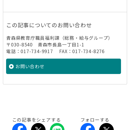
この記事についてのお問い合わせ
青森県教育庁職員福利課（総務・給与グループ）
〒030-8540 青森市長島一丁目1-1
電話：017-734-9917 FAX：017-734-8276
お問い合わせ
この記事をシェアする
フォローする