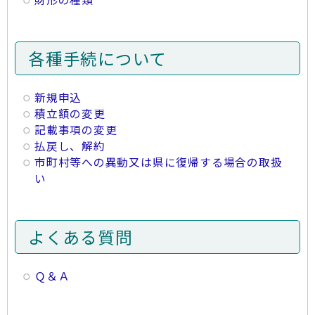
各種手続について
新規申込
積立額の変更
記載事項の変更
払戻し、解約
市町村等への異動又は県に復帰する場合の取扱
い
よくある質問
Ｑ＆Ａ