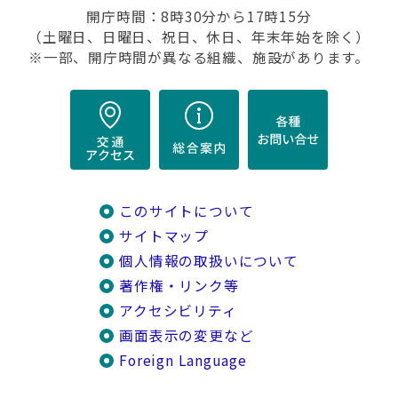
開庁時間：8時30分から17時15分
（土曜日、日曜日、祝日、休日、年末年始を除く）
※一部、開庁時間が異なる組織、施設があります。
このサイトについて
サイトマップ
個人情報の取扱いについて
著作権・リンク等
アクセシビリティ
画面表示の変更など
Foreign Language