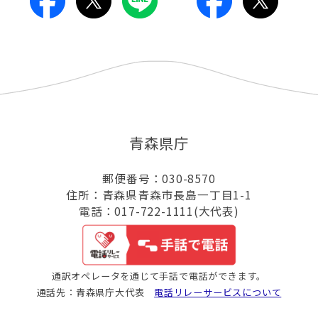
青森県庁
郵便番号：030-8570
住所：青森県青森市長島一丁目1-1
電話：017-722-1111(大代表)
通訳オペレータを通じて手話で電話ができます。
通話先：青森県庁大代表
電話リレーサービスについて