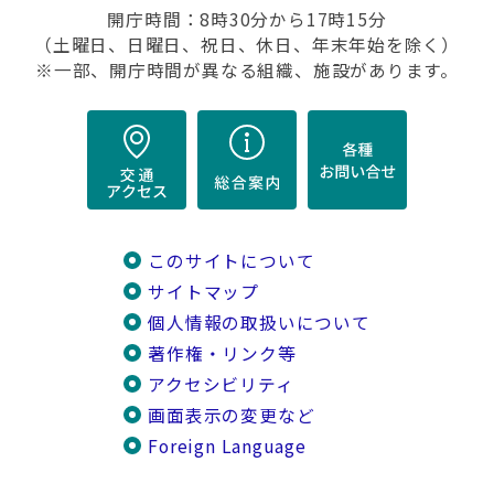
開庁時間：8時30分から17時15分
（土曜日、日曜日、祝日、休日、年末年始を除く）
※一部、開庁時間が異なる組織、施設があります。
このサイトについて
サイトマップ
個人情報の取扱いについて
著作権・リンク等
アクセシビリティ
画面表示の変更など
Foreign Language