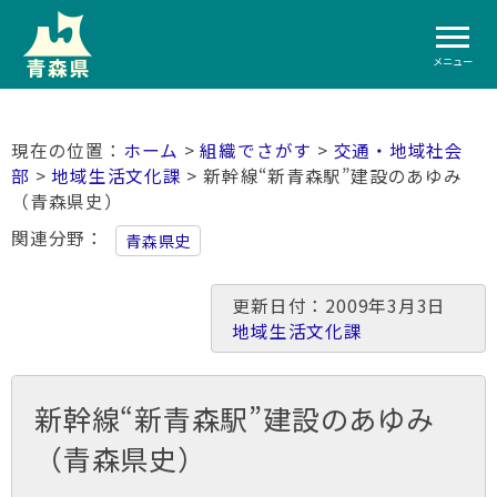
メニュー
ホーム
>
組織でさがす
>
交通・地域社会
部
>
地域生活文化課
> 新幹線“新青森駅”建設のあゆみ
（青森県史）
関連分野
青森県史
更新日付：2009年3月3日
地域生活文化課
新幹線“新青森駅”建設のあゆみ
（青森県史）