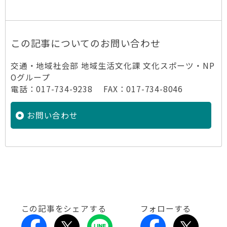
この記事についてのお問い合わせ
交通・地域社会部 地域生活文化課 文化スポーツ・NP
Oグループ
電話：017-734-9238 FAX：017-734-8046
お問い合わせ
この記事をシェアする
フォローする