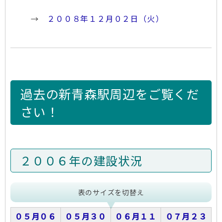
→
２００８年１２月０２日（火）
過去の新青森駅周辺をご覧くだ
さい！
２００６年の建設状況
表のサイズを切替え
０５月０６
０５月３０
０６月１１
０７月２３