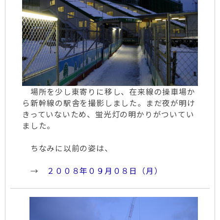
場所を少し東寄りに移し、在来線の操車場か
ら新幹線の駅舎を撮影しました。まだ夜が明け
きっていないため、蛍光灯の明かりがついてい
ました。
ちなみに以前の姿は、
→
２００８年０９月０８日（月）