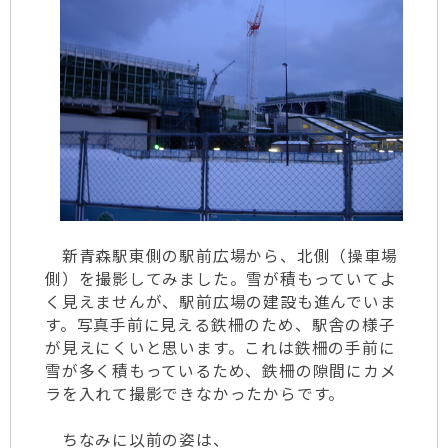
新青森駅東側の駅前広場から、北側（操車場
側）を撮影してみました。雪が積もっていてよ
く見えませんが、駅前広場の建設も進んでいま
す。写真手前に見える鉄柵のため、駅舎の様子
が見えにくいと思います。これは鉄柵の手前に
雪が多く積もっているため、鉄柵の隙間にカメ
ラを入れて撮影できなかったからです。
ちなみに以前の姿は、