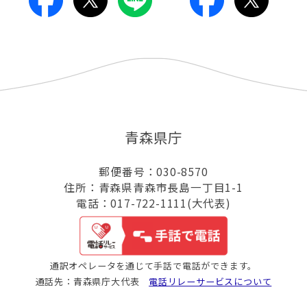
青森県庁
郵便番号：030-8570
住所：青森県青森市長島一丁目1-1
電話：017-722-1111(大代表)
通訳オペレータを通じて手話で電話ができます。
通話先：青森県庁大代表
電話リレーサービスについて