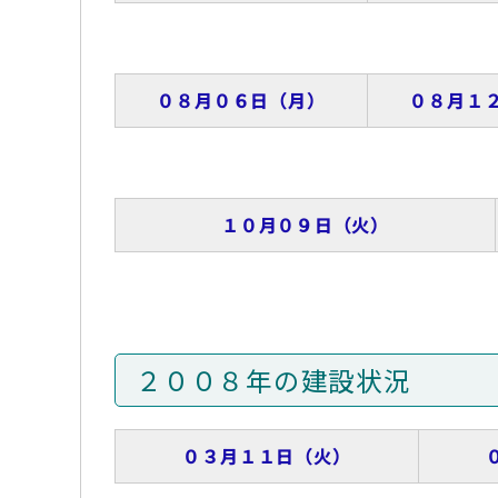
０８月０６日（月）
０８月１
１０月０９日（火）
２００８年の建設状況
０３月１１日（火）