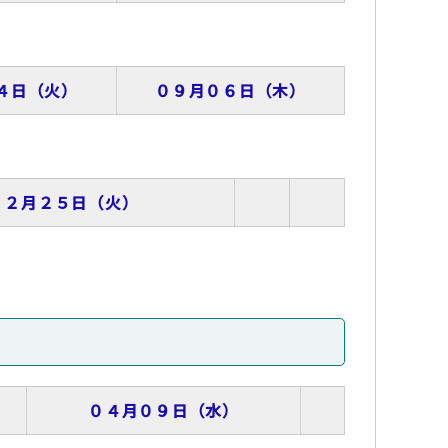
４日（火）
０９月０６日（木）
１２月２５日（火）
０４月０９日（水）