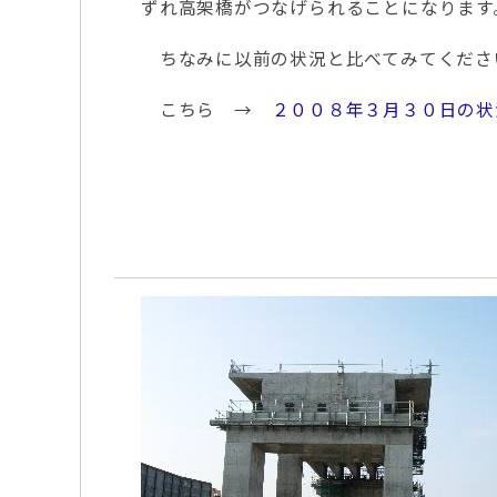
ずれ高架橋がつなげられることになります
ちなみに以前の状況と比べてみてくださ
こちら →
２００８年３月３０日の状