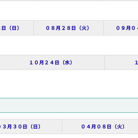
２日（日）
０８月２８日（火）
０９月０
１０月２４日（水）
０３月３０日（日）
０４月０８日（火）