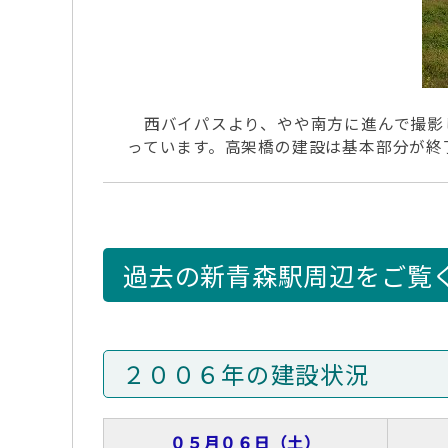
西バイパスより、やや南方に進んで撮影
っています。高架橋の建設は基本部分が終
過去の新青森駅周辺をご覧
２００６年の建設状況
０５月０６日（土）