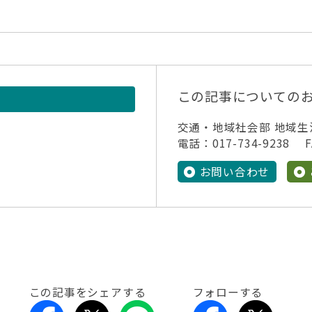
この記事についての
交通・地域社会部 地域生
電話：017-734-9238 FA
お問い合わせ
この記事をシェアする
フォローする