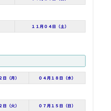
１１月０４日（土）
２日（月）
０４月１８日（水）
２日（火）
０７月１５日（日）