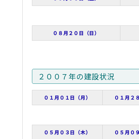
０８月２０日（日）
２００７年の建設状況
０１月０１日（月）
０１月２
０５月０３日（木）
０５月０