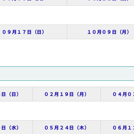
０９月１７日（日）
１０月０９日（月）
８日（日）
０２月１９日（月）
０４月０
９日（水）
０５月２４日（木）
０６月１