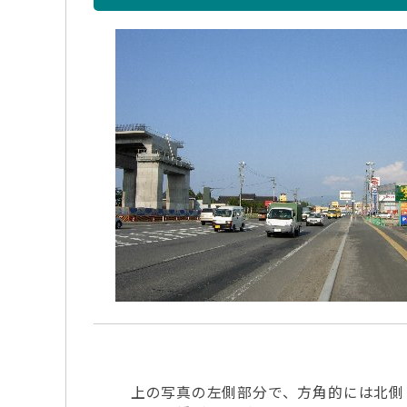
上の写真の左側部分で、方角的には北側