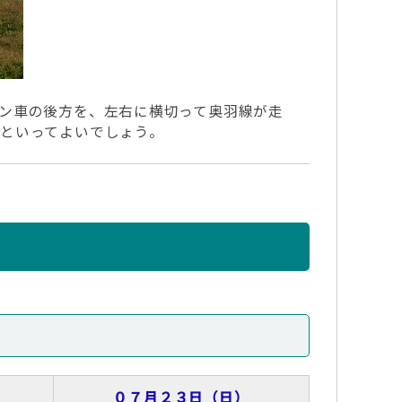
ン車の後方を、左右に横切って奥羽線が走
といってよいでしょう。
０７月２３日（日）