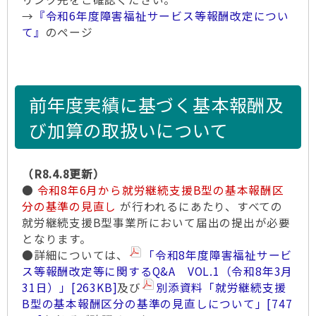
→
『令和6年度障害福祉サービス等報酬改定につい
て』
のページ
前年度実績に基づく基本報酬及
び加算の取扱いについて
（R8.4.8更新）
●
令和8年6月から就労継続支援B型の基本報酬区
分の基準の見直し
が行われるにあたり、すべての
就労継続支援B型事業所において届出の提出が必要
となります。
●詳細については、
「令和8年度障害福祉サービ
ス等報酬改定等に関するQ&A VOL.1（令和8年3月
31日）」
[263KB]
及び
別添資料「就労継続支援
B型の基本報酬区分の基準の見直しについて」
[747