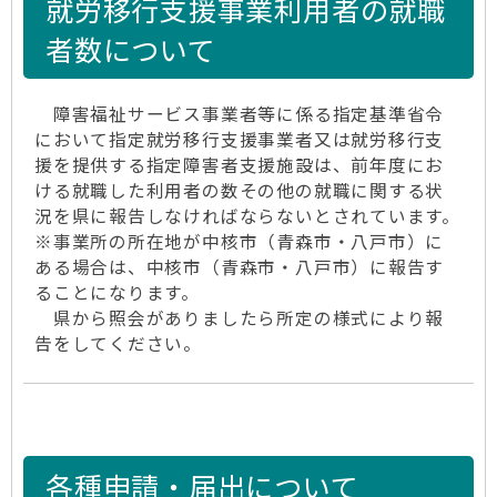
就労移行支援事業利用者の就職
者数について
障害福祉サービス事業者等に係る指定基準省令
において指定就労移行支援事業者又は就労移行支
援を提供する指定障害者支援施設は、前年度にお
ける就職した利用者の数その他の就職に関する状
況を県に報告しなければならないとされています。
※事業所の所在地が中核市（青森市・八戸市）に
ある場合は、中核市（青森市・八戸市）に報告す
ることになります。
県から照会がありましたら所定の様式により報
告をしてください。
各種申請・届出について