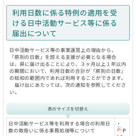
利用日数に係る特例の適用を受
ける日中活動サービス等に係る
届出について
日中活動サービス等の事業運営上の理由から、
「原則の日数」を超える支援が必要となる場合
は、県に届け出ることにより、３ヶ月以上１年以内
の期間において、利用日数の合計が「原則の日数」
の総和の範囲内であれば利用することができます。
届け出にあたっては、次の通知を参照してくださ
い。
表のサイズを切替え
日中活動サービス等を利用する場合の利用日
・
数の取扱いに係る事務処理等について
P