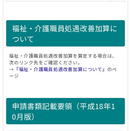
福祉・介護職員処遇改善加算に
ついて
福祉・介護職員処遇改善加算を算定する場合は、
次のリンク先をご確認ください。
→
『福祉・介護職員処遇改善加算について』
のペ
ージ
申請書類記載要領（平成18年1
0月版）