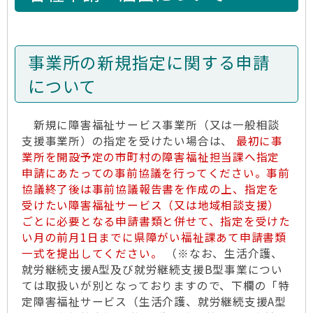
事業所の新規指定に関する申請
について
新規に障害福祉サービス事業所（又は一般相談
支援事業所）の指定を受けたい場合は、
最初に事
業所を開設予定の市町村の障害福祉担当課へ指定
申請にあたっての事前協議を行ってください。事前
協議終了後は事前協議報告書を作成の上、指定を
受けたい障害福祉サービス（又は地域相談支援）
ごとに必要となる申請書類と併せて、指定を受けた
い月の前月1日までに県障がい福祉課あて申請書類
一式を提出してください。
（※なお、生活介護、
就労継続支援A型及び就労継続支援B型事業につい
ては取扱いが別となっておりますので、下欄の「特
定障害福祉サービス（生活介護、就労継続支援A型