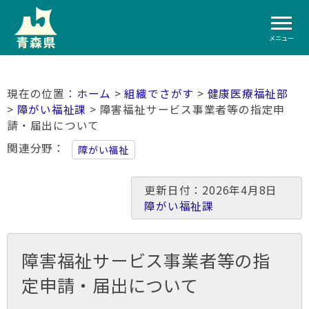
メニュー
ホーム
>
組織でさがす
>
健康医療福祉部
>
障がい福祉課
> 障害福祉サービス事業者等の指定申
請・届出について
関連分野
障がい福祉
更新日付：2026年4月8日
障がい福祉課
障害福祉サービス事業者等の指
定申請・届出について