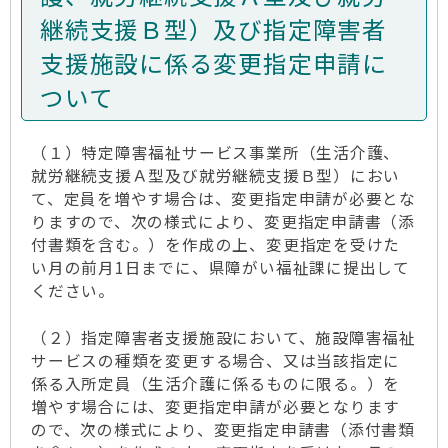
継続支援Ｂ型）及び指定障害者
支援施設に係る変更指定申請に
ついて
（１）特定障害福祉サービス事業所（生活介護、
就労継続支援Ａ型及び就労継続支援Ｂ型）におい
て、定員を増やす場合は、変更指定申請が必要とな
りますので、次の様式により、変更指定申請書（添
付書類を含む。）を作成の上、変更指定を受けた
い月の前月1日までに、県障がい福祉課に提出して
ください。
（２）指定障害者支援施設において、施設障害福祉
サービスの種類を変更する場合、又は当該指定に
係る入所定員（生活介護に係るものに限る。）を
増やす場合には、変更指定申請が必要となります
ので、次の様式により、変更指定申請書（添付書類