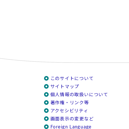
このサイトについて
サイトマップ
個人情報の取扱いについて
著作権・リンク等
アクセシビリティ
画面表示の変更など
Foreign Language