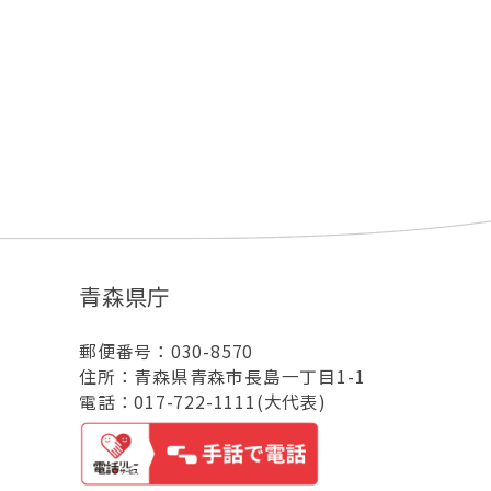
青森県庁
郵便番号：030-8570
住所：青森県青森市長島一丁目1-1
電話：017-722-1111(大代表)