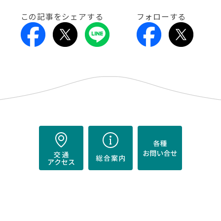
この記事をシェアする
フォローする