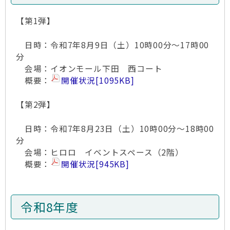
【第1弾】
日時：令和7年8月9日（土）10時00分～17時00
分
会場：イオンモール下田 西コート
概要：
開催状況
[1095KB]
【第2弾】
日時：令和7年8月23日（土）10時00分～18時00
分
会場：ヒロロ イベントスペース（2階）
概要：
開催状況
[945KB]
令和8年度