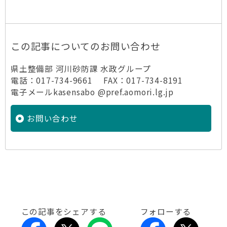
この記事についてのお問い合わせ
県土整備部 河川砂防課 水政グループ
電話：017-734-9661 FAX：017-734-8191
電子メールkasensabo @pref.aomori.lg.jp
お問い合わせ
この記事をシェアする
フォローする