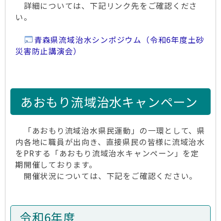
詳細については、下記リンク先をご確認くださ
い。
青森県流域治水シンポジウム（令和6年度土砂
災害防止講演会）
あおもり流域治水キャンペーン
「あおもり流域治水県民運動」の一環として、県
内各地に職員が出向き、直接県民の皆様に流域治水
をPRする「あおもり流域治水キャンペーン」を定
期開催しております。
開催状況については、下記をご確認ください。
令和6年度