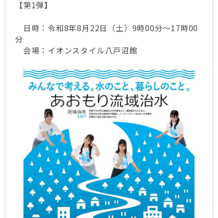
【第1弾】
日時：令和8年8月22日（土）9時00分～17時00
分
会場：イオンスタイル八戸沼館