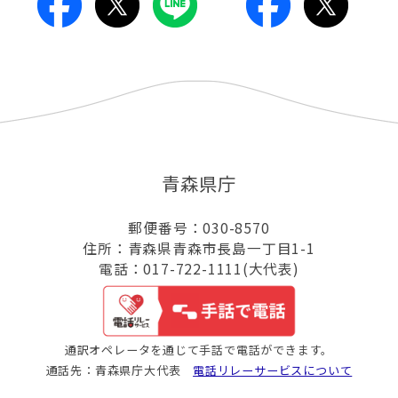
青森県庁
郵便番号：030-8570
住所：青森県青森市長島一丁目1-1
電話：017-722-1111(大代表)
通訳オペレータを通じて手話で電話ができます。
通話先：青森県庁大代表
電話リレーサービスについて