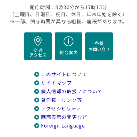
開庁時間：8時30分から17時15分
（土曜日、日曜日、祝日、休日、年末年始を除く）
※一部、開庁時間が異なる組織、施設があります。
このサイトについて
サイトマップ
個人情報の取扱いについて
著作権・リンク等
アクセシビリティ
画面表示の変更など
Foreign Language