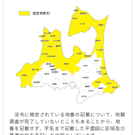
法令に規定されている地番の記載について、地籍
調査が完了していないところもあることから、地
番を記載せず、字名まで記載した平面図に区域及び