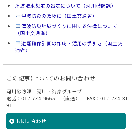
津波浸水想定の設定について（河川砂防課）
津波防災のために（国土交通省）
津波防災地域づくりに関する法律について
（国土交通省）
避難確保計画の作成・活用の手引き（国土交
通省）
この記事についてのお問い合わせ
河川砂防課 河川・海岸グループ
電話：017-734-9665 （直通） FAX：017-734-81
91
お問い合わせ