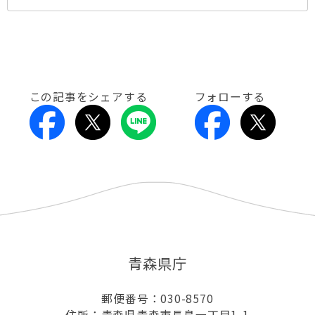
この記事をシェアする
フォローする
青森県庁
郵便番号：030-8570
住所：青森県青森市長島一丁目1-1