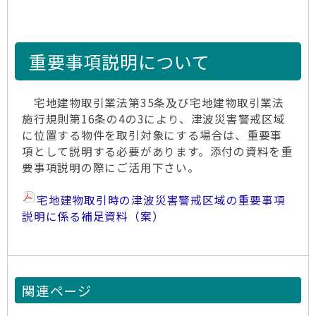
重要事項説明について
宅地建物取引業法第35条及び宅地建物取引業法
施行規則第16条の4の3により、津波災害警戒区域
に位置する物件を取引対象にする場合は、重要事
項として説明する必要があります。添付の資料を重
要事項説明の際にご活用下さい。
宅地建物取引時の津波災害警戒区域の重要事項
説明に係る補足資料（案）
関連ページ