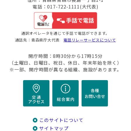
電話：017-722-1111(大代表)
通訳オペレータを通じて手話で電話ができます。
通話先：青森県庁大代表
電話リレーサービスについて
開庁時間：8時30分から17時15分
（土曜日、日曜日、祝日、休日、年末年始を除く）
※一部、開庁時間が異なる組織、施設があります。
このサイトについて
サイトマップ