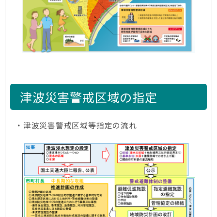
津波災害警戒区域の指定
・津波災害警戒区域等指定の流れ