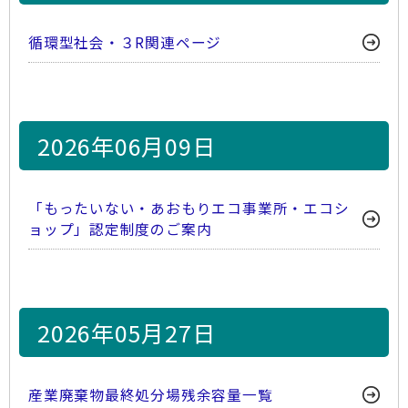
循環型社会・３R関連ページ
2026年06月09日
「もったいない・あおもりエコ事業所・エコシ
ョップ」認定制度のご案内
2026年05月27日
産業廃棄物最終処分場残余容量一覧