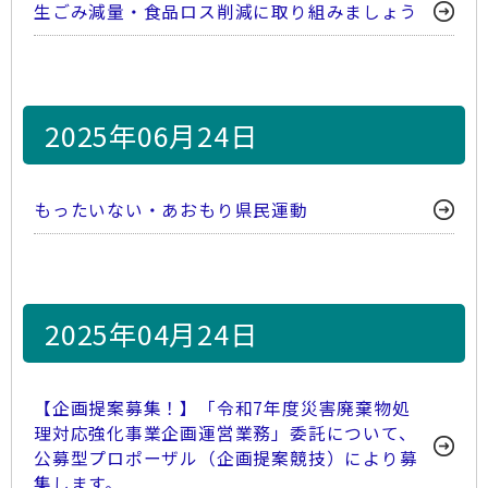
生ごみ減量・食品ロス削減に取り組みましょう
2025年06月24日
もったいない・あおもり県民運動
2025年04月24日
【企画提案募集！】「令和7年度災害廃棄物処
理対応強化事業企画運営業務」委託について、
公募型プロポーザル（企画提案競技）により募
集します。