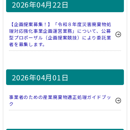
2026年04月22日
【企画提案募集！】「令和８年度災害廃棄物処
理対応強化事業企画運営業務」について、公募
型プロポーザル（企画提案競技）により委託業
者を募集します。
2026年04月01日
事業者のための産業廃棄物適正処理ガイドブッ
ク