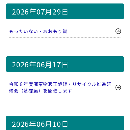
2026年07月29日
もったいない・あおもり賞
2026年06月17日
令和８年度廃棄物適正処理・リサイクル推進研
修会（基礎編）を開催します
2026年06月10日