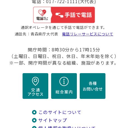
電話：017-722-1111(大代表)
通訳オペレータを通じて手話で電話ができます。
通話先：青森県庁大代表
電話リレーサービスについて
開庁時間：8時30分から17時15分
（土曜日、日曜日、祝日、休日、年末年始を除く）
※一部、開庁時間が異なる組織、施設があります。
このサイトについて
サイトマップ