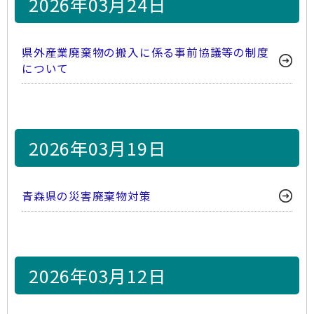
2026年03月24日
県外産業廃棄物の搬入に係る事前協議等の制度
について
2026年03月19日
青森県の災害廃棄物対策
2026年03月12日