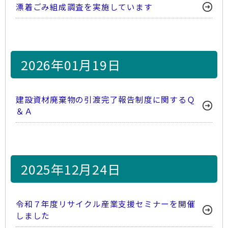
漂着ごみ組成調査を実施しています
2026年01月19日
建設資材廃棄物の引渡完了報告制度に関するＱ
＆Ａ
2025年12月24日
令和７年度リサイクル産業支援セミナーを開催
しました