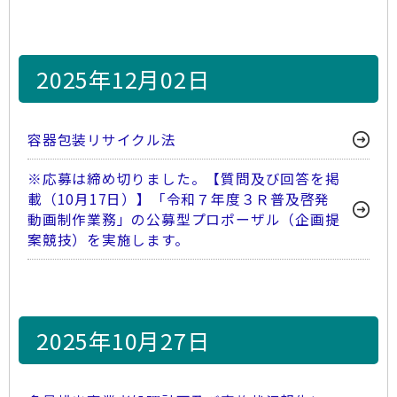
2025年12月02日
容器包装リサイクル法
※応募は締め切りました。【質問及び回答を掲
載（10月17日）】「令和７年度３Ｒ普及啓発
動画制作業務」の公募型プロポーザル（企画提
案競技）を実施します。
2025年10月27日