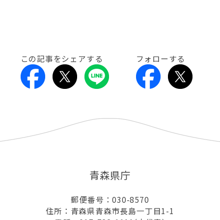
この記事をシェアする
フォローする
青森県庁
郵便番号：030-8570
住所：青森県青森市長島一丁目1-1