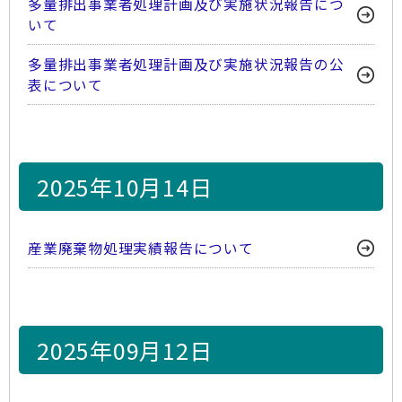
多量排出事業者処理計画及び実施状況報告につ
いて
多量排出事業者処理計画及び実施状況報告の公
表について
2025年10月14日
産業廃棄物処理実績報告について
2025年09月12日