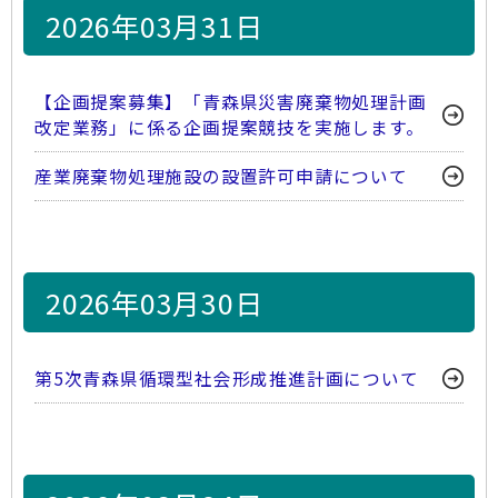
2026年03月31日
【企画提案募集】「青森県災害廃棄物処理計画
改定業務」に係る企画提案競技を実施します。
産業廃棄物処理施設の設置許可申請について
2026年03月30日
第5次青森県循環型社会形成推進計画について