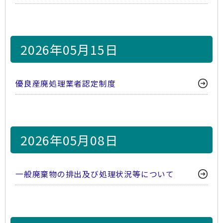
2026年05月15日
優良産廃処理業者認定制度
2026年05月08日
一般廃棄物の排出及び処理状況等について