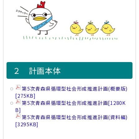
２ 計画本体
第5次青森県循環型社会形成推進計画(概要版)
[275KB]
第5次青森県循環型社会形成推進計画
[1280K
B]
第5次青森県循環型社会形成推進計画(資料編)
[3295KB]