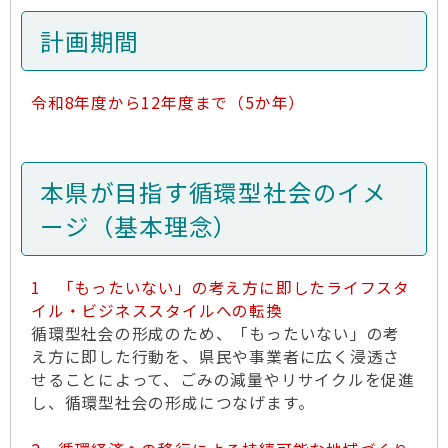
計画期間
令和8年度から12年度まで（5か年）
本県が目指す循環型社会のイメ
ージ（基本理念）
1 「もったいない」の考え方に即したライフスタ
イル・ビジネススタイルへの転換
循環型社会の形成のため、「もったいない」の考
え方に即した行動を、県民や事業者に広く浸透さ
せることによって、ごみの減量やリサイクルを促進
し、循環型社会の形成につなげます。