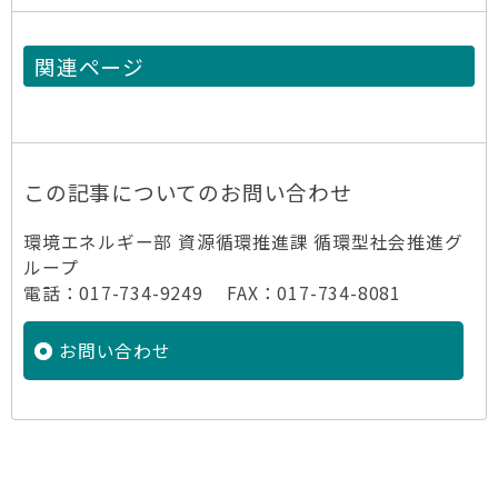
関連ページ
この記事についてのお問い合わせ
環境エネルギー部 資源循環推進課 循環型社会推進グ
ループ
電話：017-734-9249 FAX：017-734-8081
お問い合わせ