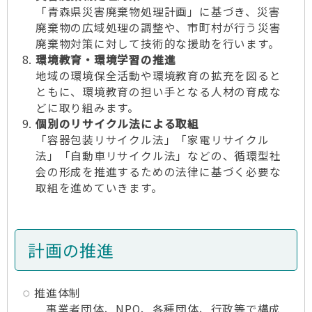
「青森県災害廃棄物処理計画」に基づき、災害
廃棄物の広域処理の調整や、市町村が行う災害
廃棄物対策に対して技術的な援助を行います。
環境教育・環境学習の推進
地域の環境保全活動や環境教育の拡充を図ると
ともに、環境教育の担い手となる人材の育成な
どに取り組みます。
個別のリサイクル法による取組
「容器包装リサイクル法」「家電リサイクル
法」「自動車リサイクル法」などの、循環型社
会の形成を推進するための法律に基づく必要な
取組を進めていきます。
計画の推進
推進体制
事業者団体、NPO、各種団体、行政等で構成