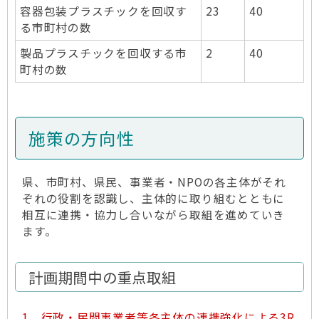
容器包装プラスチックを回収す
23
40
る市町村の数
製品プラスチックを回収する市
2
40
町村の数
施策の方向性
県、市町村、県民、事業者・NPOの各主体がそれ
ぞれの役割を認識し、主体的に取り組むとともに
相互に連携・協力し合いながら取組を進めていき
ます。
計画期間中の重点取組
1 行政・民間事業者等各主体の連携強化による3R