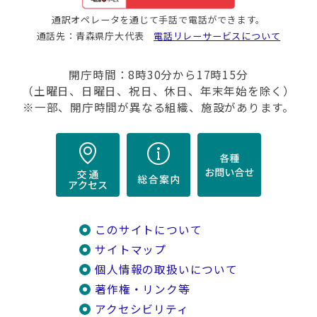
通訳オペレータを通じて手話で電話ができます。
通話先：青森県庁大代表
電話リレーサービスについて
開庁時間：8時30分から17時15分
（土曜日、日曜日、祝日、休日、年末年始を除く）
※一部、開庁時間が異なる組織、施設があります。
このサイトについて
サイトマップ
個人情報の取扱いについて
著作権・リンク等
アクセシビリティ