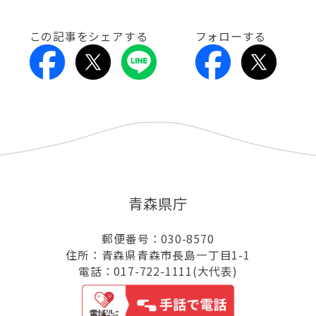
この記事をシェアする
フォローする
青森県庁
郵便番号：030-8570
住所：青森県青森市長島一丁目1-1
電話：017-722-1111(大代表)