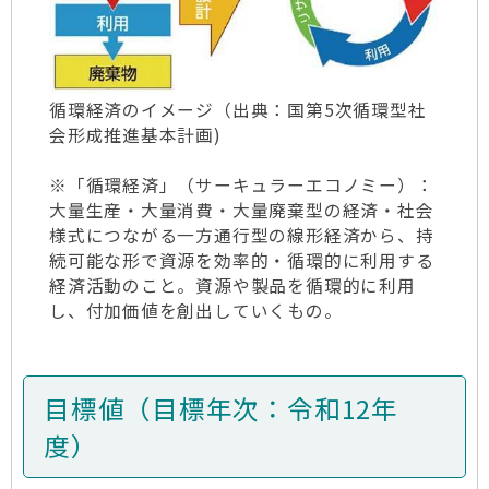
循環経済のイメージ（出典：国第5次循環型社
会形成推進基本計画)
※「循環経済」（サーキュラーエコノミー）：
大量生産・大量消費・大量廃棄型の経済・社会
様式につながる一方通行型の線形経済から、持
続可能な形で資源を効率的・循環的に利用する
経済活動のこと。資源や製品を循環的に利用
し、付加価値を創出していくもの。
目標値（目標年次：令和12年
度）