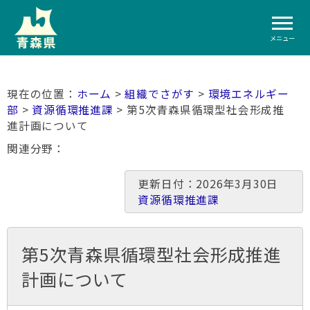
メニュー
ホーム
>
組織でさがす
>
環境エネルギー
部
>
資源循環推進課
> 第5次青森県循環型社会形成推
進計画について
関連分野
更新日付：2026年3月30日
資源循環推進課
第5次青森県循環型社会形成推進
計画について