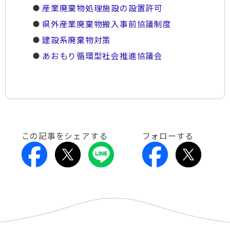
産業廃棄物処理施設の設置許可
県外産業廃棄物搬入事前協議制度
建設系廃棄物対策
あおもり循環型社会推進協議会
この記事をシェアする
フォローする