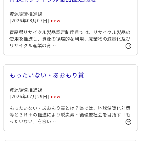
資源循環推進課
[2026年08月07日]
new
青森県リサイクル製品認定制度県では、リサイクル製品の
使用を推進し、資源の循環的な利用、廃棄物の減量化及び
リサイクル産業の育…
もったいない・あおもり賞
資源循環推進課
[2026年07月29日]
new
もったいない・あおもり賞とは？県では、地球温暖化対策
等と３Ｒ＋の推進により脱炭素・循環型社会を目指す「も
ったいない」を合い…