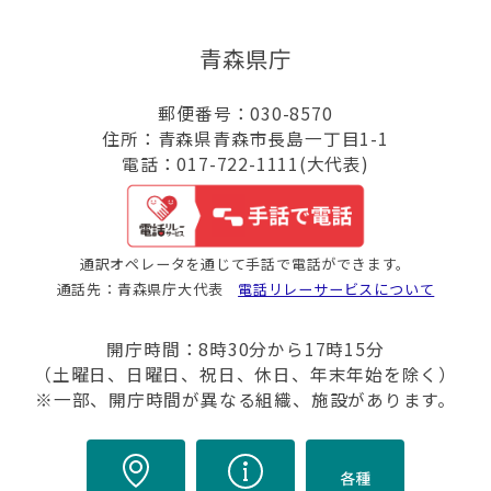
青森県庁
郵便番号：030-8570
住所：青森県青森市長島一丁目1-1
電話：017-722-1111(大代表)
通訳オペレータを通じて手話で電話ができます。
通話先：青森県庁大代表
電話リレーサービスについて
開庁時間：8時30分から17時15分
（土曜日、日曜日、祝日、休日、年末年始を除く）
※一部、開庁時間が異なる組織、施設があります。