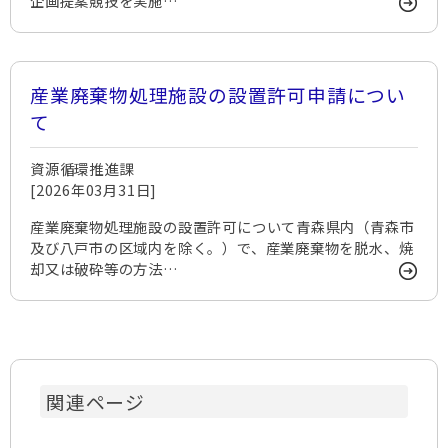
企画提案競技を実施…
産業廃棄物処理施設の設置許可申請につい
て
資源循環推進課
[2026年03月31日]
産業廃棄物処理施設の設置許可について青森県内（青森市
及び八戸市の区域内を除く。）で、産業廃棄物を脱水、焼
却又は破砕等の方法…
関連ページ