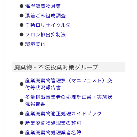
海岸漂着物対策
漂着ごみ組成調査
自動車リサイクル法
フロン排出抑制法
環境美化
廃棄物・不法投棄対策グループ
産業廃棄物管理票（マニフェスト）交
付等状況報告書
多量排出事業者の処理計画書・実施状
況報告書
産業廃棄物適正処理ガイドブック
産業廃棄物処理業の許可
産業廃棄物処理業者名簿