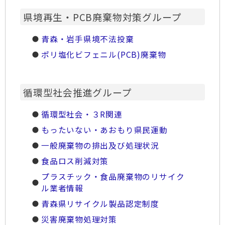
県境再生・PCB廃棄物対策グループ
青森・岩手県境不法投棄
ポリ塩化ビフェニル(PCB)廃棄物
循環型社会推進グループ
循環型社会・３R関連
もったいない・あおもり県民運動
一般廃棄物の排出及び処理状況
食品ロス削減対策
プラスチック・食品廃棄物のリサイク
ル業者情報
青森県リサイクル製品認定制度
災害廃棄物処理対策