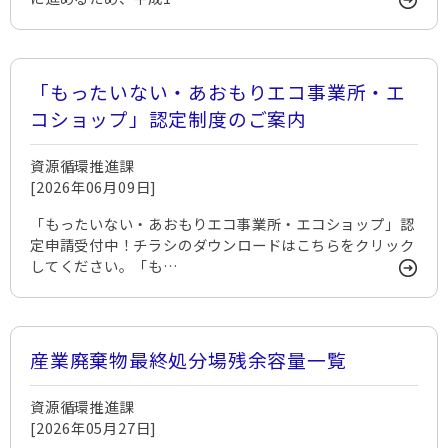
「もったいない・あおもりエコ事業所・エ
コショップ」認定制度のご案内
資源循環推進課
[2026年06月09日]
「もったいない・あおもりエコ事業所・エコショップ」認
定申請受付中！チラシのダウンロードはこちらをクリック
してください。「も…
産業廃棄物最終処分場残余容量一覧
資源循環推進課
[2026年05月27日]