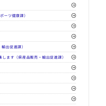
スポーツ健康課）
・輸出促進課）
を募集します（県産品販売・輸出促進課）