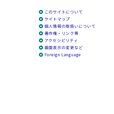
このサイトについて
サイトマップ
個人情報の取扱いについて
著作権・リンク等
アクセシビリティ
画面表示の変更など
Foreign Language