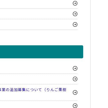
事業の追加募集について（りんご果樹