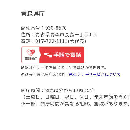
青森県庁
郵便番号：030-8570
住所：青森県青森市長島一丁目1-1
電話：017-722-1111(大代表)
通訳オペレータを通じて手話で電話ができます。
通話先：青森県庁大代表
電話リレーサービスについて
開庁時間：8時30分から17時15分
（土曜日、日曜日、祝日、休日、年末年始を除く
※一部、開庁時間が異なる組織、施設があります