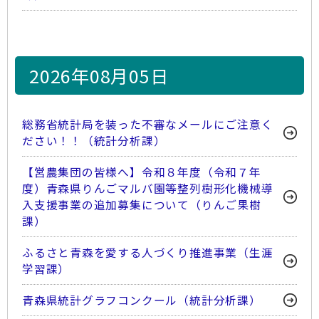
2026年08月05日
総務省統計局を装った不審なメールにご注意く
ださい！！（統計分析課）
【営農集団の皆様へ】令和８年度（令和７年
度）青森県りんごマルバ園等整列樹形化機械導
入支援事業の追加募集について（りんご果樹
課）
ふるさと青森を愛する人づくり推進事業（生涯
学習課）
青森県統計グラフコンクール（統計分析課）