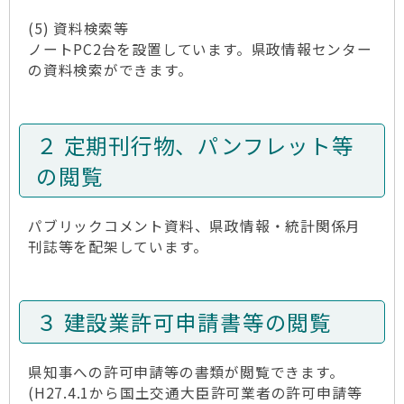
(5) 資料検索等
ノートPC2台を設置しています。県政情報センター
の資料検索ができます。
２ 定期刊行物、パンフレット等
の閲覧
パブリックコメント資料、県政情報・統計関係月
刊誌等を配架しています。
３ 建設業許可申請書等の閲覧
県知事への許可申請等の書類が閲覧できます。
(H27.4.1から国土交通大臣許可業者の許可申請等