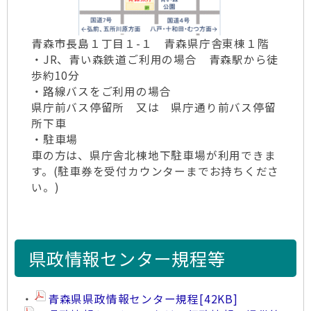
青森市長島１丁目１-１ 青森県庁舎東棟１階
・JR、青い森鉄道ご利用の場合 青森駅から徒
歩約10分
・路線バスをご利用の場合
県庁前バス停留所 又は 県庁通り前バス停留
所下車
・駐車場
車の方は、県庁舎北棟地下駐車場が利用できま
す。(駐車券を受付カウンターまでお持ちくださ
い。)
県政情報センター規程等
・
青森県県政情報センター規程
[42KB]