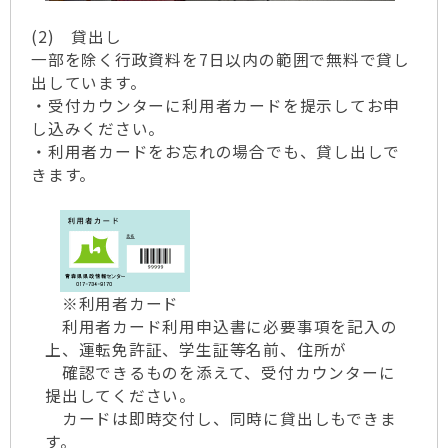
(2) 貸出し
一部を除く行政資料を7日以内の範囲で無料で貸し
出しています。
・受付カウンターに利用者カードを提示してお申
し込みください。
・利用者カードをお忘れの場合でも、貸し出しで
きます。
※利用者カード
利用者カード利用申込書に必要事項を記入の
上、運転免許証、学生証等名前、住所が
確認できるものを添えて、受付カウンターに
提出してください。
カードは即時交付し、同時に貸出しもできま
す。