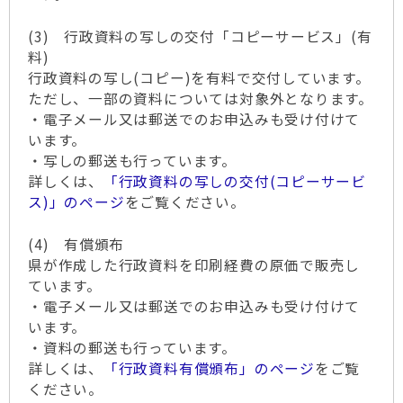
(3) 行政資料の写しの交付「コピーサービス」(有
料)
行政資料の写し(コピー)を有料で交付しています。
ただし、一部の資料については対象外となります。
・電子メール又は郵送でのお申込みも受け付けて
います。
・写しの郵送も行っています。
詳しくは、
「行政資料の写しの交付(コピーサービ
ス)」のページ
をご覧ください。
(4) 有償頒布
県が作成した行政資料を印刷経費の原価で販売し
ています。
・電子メール又は郵送でのお申込みも受け付けて
います。
・資料の郵送も行っています。
詳しくは、
「行政資料有償頒布」のページ
をご覧
ください。