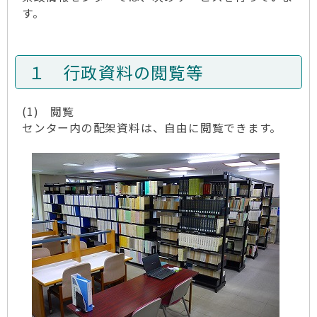
す。
１ 行政資料の閲覧等
(1) 閲覧
センター内の配架資料は、自由に閲覧できます。