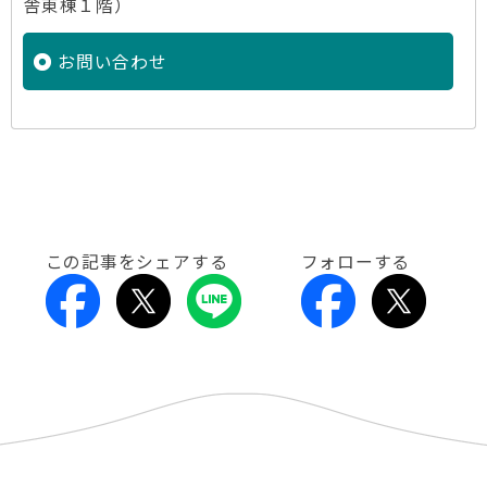
舎東棟１階）
お問い合わせ
この記事をシェアする
フォローする