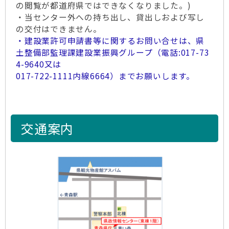
の閲覧が都道府県ではできなくなりました。)
・当センター外への持ち出し、貸出しおよび写し
の交付はできません。
・建設業許可申請書等に関するお問い合せは、県
土整備部監理課建設業振興グループ（電話:017-73
4-9640又は
017-722-1111内線6664）までお願いします。
交通案内