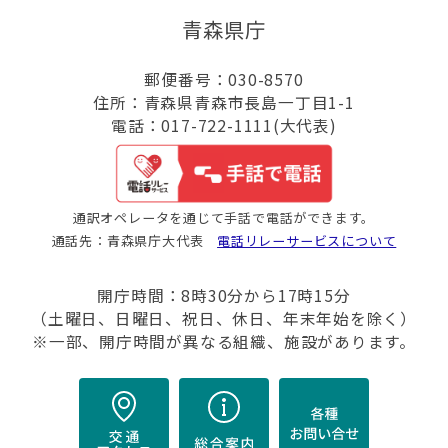
青森県庁
郵便番号：030-8570
住所：青森県青森市長島一丁目1-1
電話：017-722-1111(大代表)
通訳オペレータを通じて手話で電話ができます。
通話先：青森県庁大代表
電話リレーサービスについて
開庁時間：8時30分から17時15分
（土曜日、日曜日、祝日、休日、年末年始を除く）
※一部、開庁時間が異なる組織、施設があります。