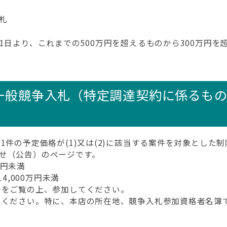
札
1日より、これまでの500万円を超えるものから300万円
一般競争入札（特定調達契約に係るもの
件の予定価格が(1)又は(2)に該当する案件を対象とした
せ（公告）のページです。
万円未満
4,000万円未満
をご覧の上、参加してください。
ください。特に、本店の所在地、競争入札参加資格者名簿