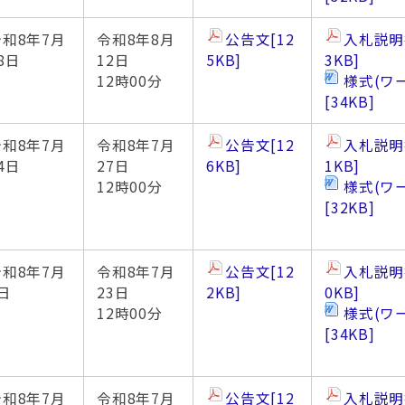
令和8年7月
令和8年8月
公告文
[12
入札説明
8日
12日
5KB]
3KB]
12時00分
様式(ワ
[34KB]
令和8年7月
令和8年7月
公告文
[12
入札説明
4日
27日
6KB]
1KB]
12時00分
様式(ワ
[32KB]
令和8年7月
令和8年7月
公告文
[12
入札説明
日
23日
2KB]
0KB]
12時00分
様式(ワ
[34KB]
令和8年7月
令和8年7月
公告文
[12
入札説明