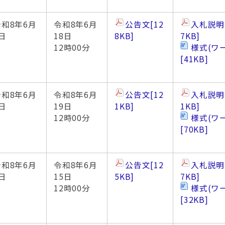
令和8年6月
令和8年6月
公告文
[12
入札説明
日
18日
8KB]
7KB]
12時00分
様式(ワ
[41KB]
令和8年6月
令和8年6月
公告文
[12
入札説明
日
19日
1KB]
1KB]
12時00分
様式(ワ
[70KB]
令和8年6月
令和8年6月
公告文
[12
入札説明
日
15日
5KB]
7KB]
12時00分
様式(ワ
[32KB]