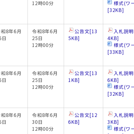
12時00分
様式(ワ
[32KB]
令和8年6月
令和8年6月
公告文
[13
入札説明
6日
25日
5KB]
4KB]
12時00分
様式(ワ
[33KB]
令和8年6月
令和8年6月
公告文
[13
入札説明
6日
25日
1KB]
6KB]
12時00分
様式(ワ
[32KB]
令和8年6月
令和8年6月
公告文
[12
入札説明
6日
30日
6KB]
3KB]
12時00分
様式(ワ