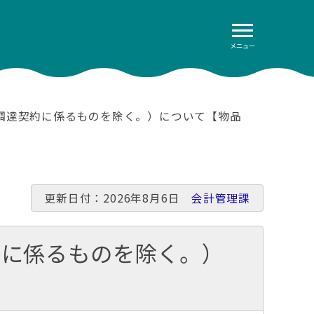
メニュー
調達契約に係るものを除く。）について【物品
更新日付：2026年8月6日
会計管理課
約に係るものを除く。）