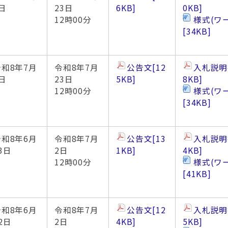
日
23日
6KB]
0KB]
12時00分
様式(ワ
[34KB]
令和8年7月
令和8年7月
公告文
[12
入札説明
日
23日
5KB]
8KB]
12時00分
様式(ワ
[34KB]
令和8年6月
令和8年7月
公告文
[13
入札説明
3日
2日
1KB]
4KB]
12時00分
様式(ワ
[41KB]
令和8年6月
令和8年7月
公告文
[12
入札説明
2日
2日
4KB]
5KB]