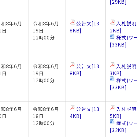
[29KB]
令和8年6月
令和8年6月
公告文
[13
入札説明
1日
19日
8KB]
2KB]
12時00分
様式(ワ
[33KB]
令和8年6月
令和8年6月
公告文
[13
入札説明
1日
19日
8KB]
3KB]
12時00分
様式(ワ
[33KB]
令和8年6月
令和8年6月
公告文
[13
入札説明
0日
18日
4KB]
5KB]
12時00分
様式(ワ
[32KB]