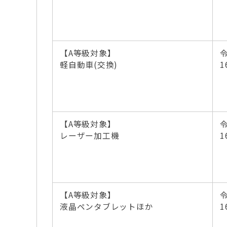
【A等級対象】
軽自動車(交換)
1
【A等級対象】
レーザー加工機
1
【A等級対象】
液晶ペンタブレットほか
1