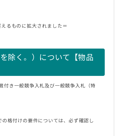
を超えるものに拡大されました＝
を除く。）について【物品
制限付き一般競争入札及び一般競争入札（特
での格付けの要件については、必ず確認し