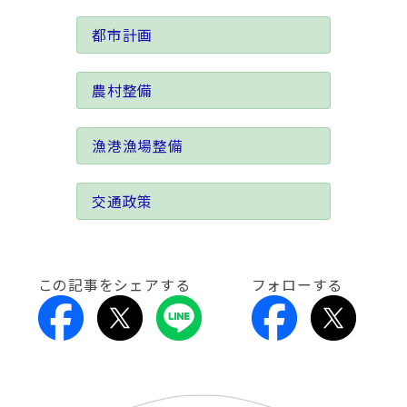
都市計画
農村整備
漁港漁場整備
交通政策
この記事をシェアする
フォローする