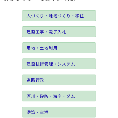
人づくり・地域づくり・移住
建設工事・電子入札
用地・土地利用
建設技術管理・システム
道路行政
河川・砂防・海岸・ダム
港湾・空港