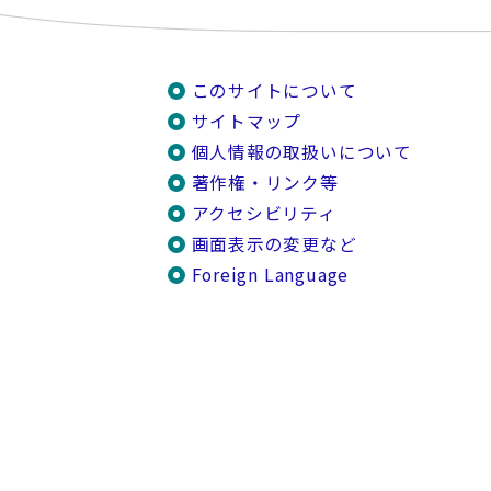
このサイトについて
サイトマップ
個人情報の取扱いについて
著作権・リンク等
アクセシビリティ
画面表示の変更など
Foreign Language