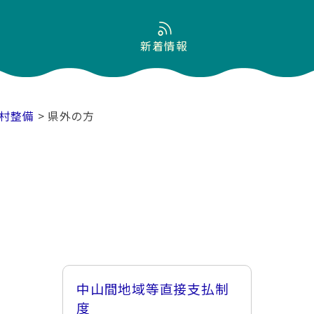
新着情報
村整備
> 県外の方
中山間地域等直接支払制
度