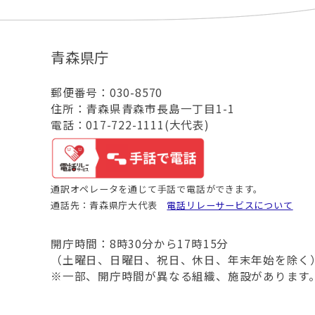
青森県庁
郵便番号：030-8570
住所：青森県青森市長島一丁目1-1
電話：017-722-1111(大代表)
通訳オペレータを通じて手話で電話ができます。
通話先：青森県庁大代表
電話リレーサービスについて
開庁時間：8時30分から17時15分
（土曜日、日曜日、祝日、休日、年末年始を除く
※一部、開庁時間が異なる組織、施設があります