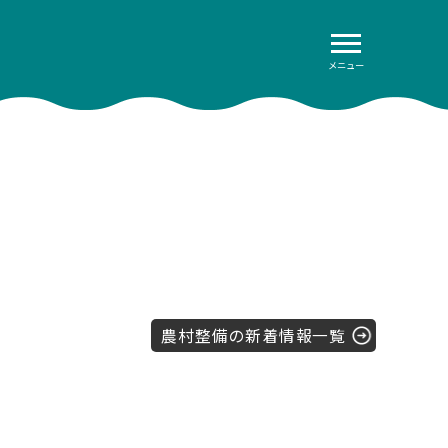
メニュー
農村整備の新着情報一覧