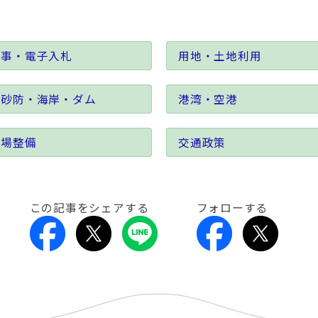
工事・電子入札
用地・土地利用
・砂防・海岸・ダム
港湾・空港
漁場整備
交通政策
この記事をシェアする
フォローする