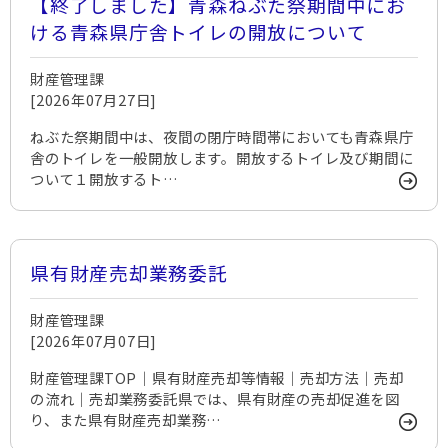
【終了しました】青森ねぶた祭期間中にお
ける青森県庁舎トイレの開放について
財産管理課
[2026年07月27日]
ねぶた祭期間中は、夜間の閉庁時間帯においても青森県庁
舎のトイレを一般開放します。開放するトイレ及び期間に
ついて１開放するト…
県有財産売却業務委託
財産管理課
[2026年07月07日]
財産管理課TOP｜県有財産売却等情報｜売却方法｜売却
の流れ｜売却業務委託県では、県有財産の売却促進を図
り、また県有財産売却業務…