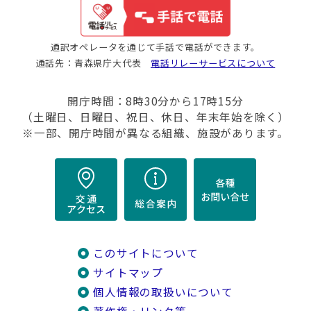
通訳オペレータを通じて手話で電話ができます。
通話先：青森県庁大代表
電話リレーサービスについて
開庁時間：8時30分から17時15分
（土曜日、日曜日、祝日、休日、年末年始を除く）
※一部、開庁時間が異なる組織、施設があります。
このサイトについて
サイトマップ
個人情報の取扱いについて