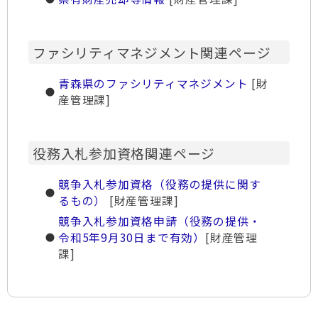
ファシリティマネジメント関連ページ
青森県のファシリティマネジメント
[財
産管理課]
役務入札参加資格関連ページ
競争入札参加資格（役務の提供に関す
るもの）
[財産管理課]
競争入札参加資格申請（役務の提供・
令和5年9月30日まで有効）
[財産管理
課]