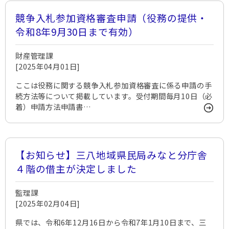
競争入札参加資格審査申請（役務の提供・
令和8年9月30日まで有効）
財産管理課
[2025年04月01日]
ここは役務に関する競争入札参加資格審査に係る申請の手
続方法等について掲載しています。受付期間毎月10日（必
着）申請方法申請書…
【お知らせ】三八地域県民局みなと分庁舎
４階の借主が決定しました
監理課
[2025年02月04日]
県では、令和6年12月16日から令和7年1月10日まで、三