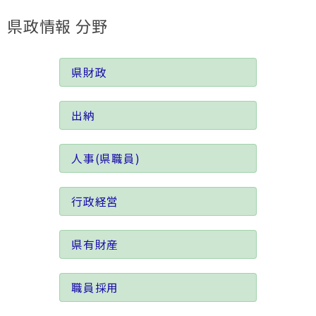
県政情報 分野
県財政
出納
人事(県職員)
行政経営
県有財産
職員採用