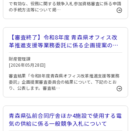
で有効な、役務に関する競争入札参加資格審査に係る申請
の手続方法等について掲…
【審査終了】令和8年度 青森県オフィス改
革推進支援等業務委託に係る企画提案の募
集
財産管理課
[2026年05月28日]
審査結果「令和8年度青森県オフィス改革推進支援等業務
委託」企画提案審査委員会の結果について、下記のとお
り、公表します。審査結…
青森県弘前合同庁舎ほか4施設で使用する電
気の供給に係る一般競争入札について