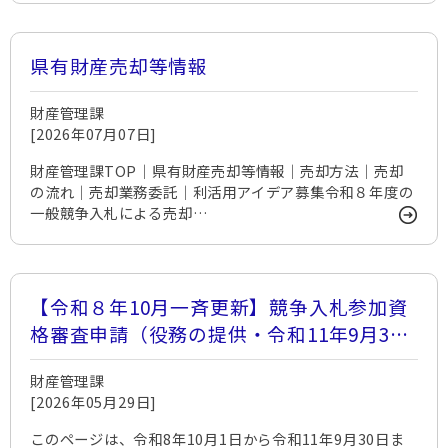
県有財産売却等情報
財産管理課
[2026年07月07日]
財産管理課TOP｜県有財産売却等情報｜売却方法｜売却
の流れ｜売却業務委託｜利活用アイデア募集令和８年度の
一般競争入札による売却…
【令和８年10月一斉更新】競争入札参加資
格審査申請（役務の提供・令和11年9月30
日まで有効）
財産管理課
[2026年05月29日]
このページは、令和8年10月1日から令和11年9月30日ま