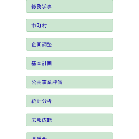
総務学事
市町村
企画調整
基本計画
公共事業評価
統計分析
広報広聴
県議会