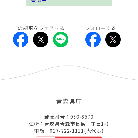
この記事をシェアする
フォローする
青森県庁
郵便番号：030-8570
住所：青森県青森市長島一丁目1-1
電話：017-722-1111(大代表)