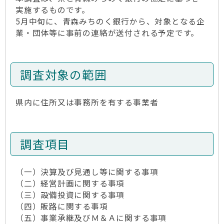
実施するものです。
5月中旬に、青森みちのく銀行から、対象となる企
業・団体等に事前の連絡が送付される予定です。
調査対象の範囲
県内に住所又は事務所を有する事業者
調査項目
（一）決算及び見通し等に関する事項
（二）経営計画に関する事項
（三）設備投資に関する事項
（四）販路に関する事項
（五）事業承継及びＭ＆Ａに関する事項