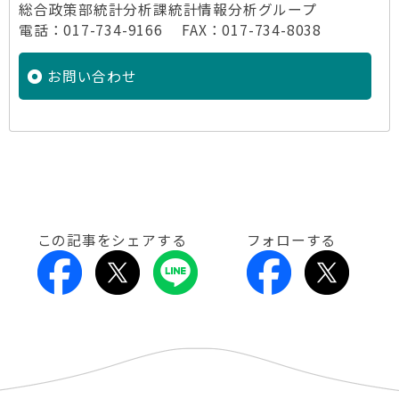
総合政策部統計分析課統計情報分析グループ
電話：017-734-9166 FAX：017-734-8038
お問い合わせ
この記事をシェアする
フォローする