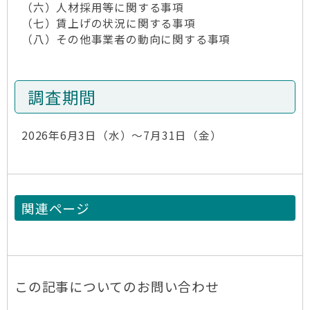
（六）人材採用等に関する事項
（七）賃上げの状況に関する事項
（八）その他事業者の動向に関する事項
調査期間
2026年6月3日（水）～7月31日（金）
関連ページ
この記事についてのお問い合わせ