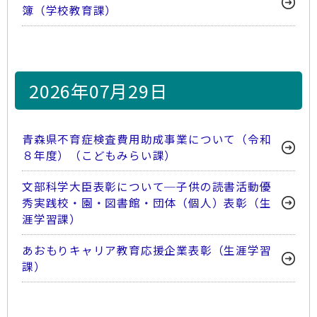
簿（学校教育課）
2026年07月29日
青森県不育症検査費用助成事業について（令和
８年度）（こどもみらい課）
文部科学大臣表彰について─子供の読書活動優
秀実践校・園・図書館・団体（個人）表彰（生
涯学習課）
あおもりキャリア教育応援企業表彰（生涯学習
課）