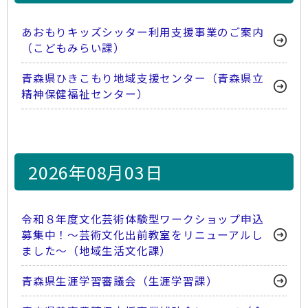
あおもりキッズシッター利用支援事業のご案内
（こどもみらい課）
青森県ひきこもり地域支援センター（青森県立
精神保健福祉センター）
2026年08月03日
令和８年度文化芸術体験型ワークショップ申込
募集中！～芸術文化出前教室をリニューアルし
ました～（地域生活文化課）
青森県生涯学習審議会（生涯学習課）