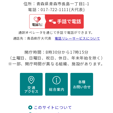
住所：青森県青森市長島一丁目1-1
電話：017-722-1111(大代表)
通訳オペレータを通じて手話で電話ができます。
通話先：青森県庁大代表
電話リレーサービスについて
開庁時間：8時30分から17時15分
（土曜日、日曜日、祝日、休日、年末年始を除く）
※一部、開庁時間が異なる組織、施設があります。
このサイトについて