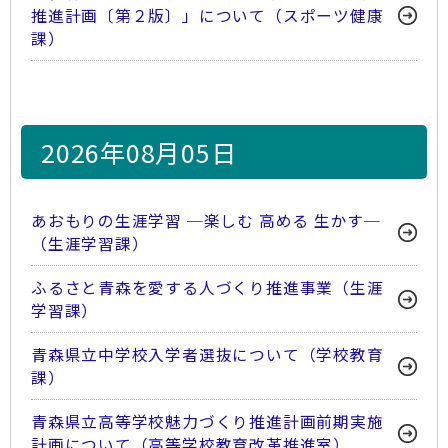
推進計画〔第２版〕」について（スポーツ健康
課）
2026年08月05日
あおもりの生涯学習 ─楽しむ 高める 生かす─
（生涯学習課）
ふるさと青森を愛する人づくり推進事業（生涯
学習課）
青森県立中学校入学者選抜について（学校教育
課）
青森県立高等学校魅力づくり推進計画前期実施
計画について（高等学校教育改革推進室）