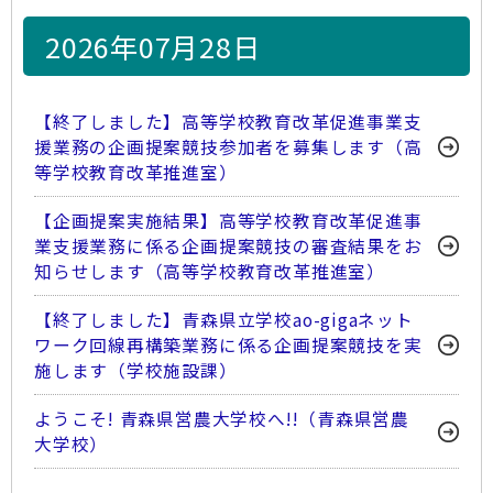
2026年07月28日
【終了しました】高等学校教育改革促進事業支
援業務の企画提案競技参加者を募集します（高
等学校教育改革推進室）
【企画提案実施結果】高等学校教育改革促進事
業支援業務に係る企画提案競技の審査結果をお
知らせします（高等学校教育改革推進室）
【終了しました】青森県立学校ao-gigaネット
ワーク回線再構築業務に係る企画提案競技を実
施します（学校施設課）
ようこそ! 青森県営農大学校へ!!（青森県営農
大学校）