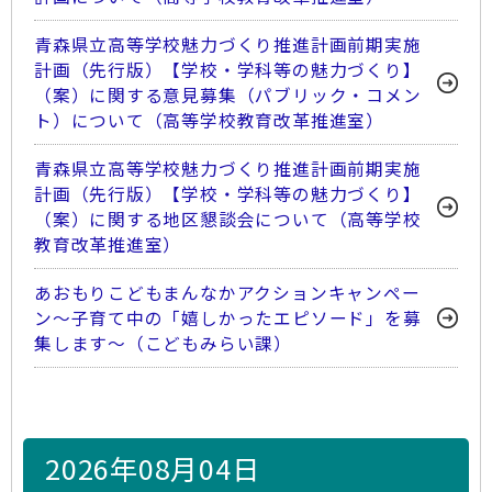
青森県立高等学校魅力づくり推進計画前期実施
計画（先行版）【学校・学科等の魅力づくり】
（案）に関する意見募集（パブリック・コメン
ト）について（高等学校教育改革推進室）
青森県立高等学校魅力づくり推進計画前期実施
計画（先行版）【学校・学科等の魅力づくり】
（案）に関する地区懇談会について（高等学校
教育改革推進室）
あおもりこどもまんなかアクションキャンペー
ン～子育て中の「嬉しかったエピソード」を募
集します～（こどもみらい課）
2026年08月04日