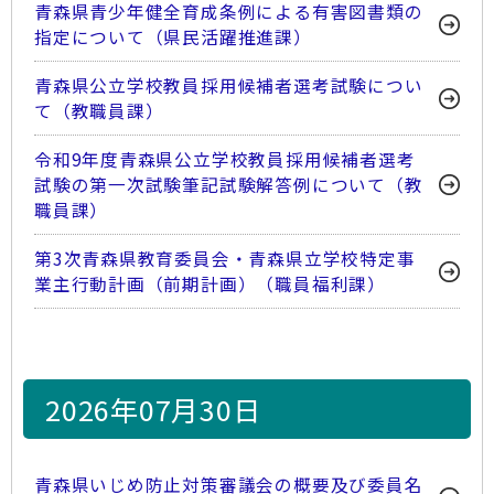
青森県青少年健全育成条例による有害図書類の
指定について（県民活躍推進課）
青森県公立学校教員採用候補者選考試験につい
て（教職員課）
令和9年度青森県公立学校教員採用候補者選考
試験の第一次試験筆記試験解答例について（教
職員課）
第3次青森県教育委員会・青森県立学校特定事
業主行動計画（前期計画）（職員福利課）
2026年07月30日
青森県いじめ防止対策審議会の概要及び委員名