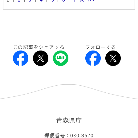
この記事をシェアする
フォローする
青森県庁
郵便番号：030-8570