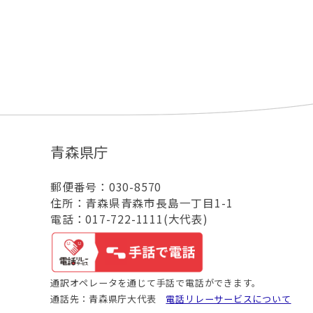
青森県庁
郵便番号：030-8570
住所：青森県青森市長島一丁目1-1
電話：017-722-1111(大代表)
通訳オペレータを通じて手話で電話ができます。
通話先：青森県庁大代表
電話リレーサービスについて