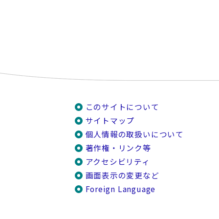
このサイトについて
サイトマップ
個人情報の取扱いについて
著作権・リンク等
アクセシビリティ
画面表示の変更など
Foreign Language