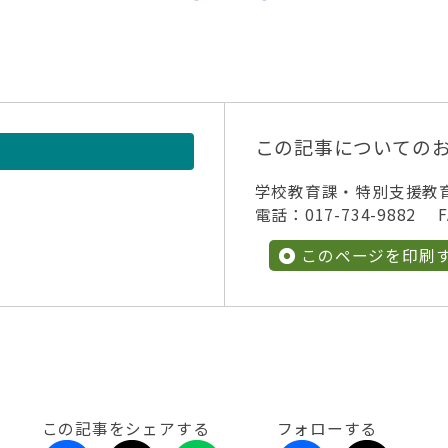
この記事についての
学校教育課・特別支援教
電話：017-734-9882 FA
このページを印刷
この記事をシェアする
フォローする