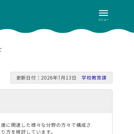
メニュー
て
更新日付：2026年7月13日
学校教育課
支援に関連した様々な分野の方々で構成さ
在り方を検討しています。