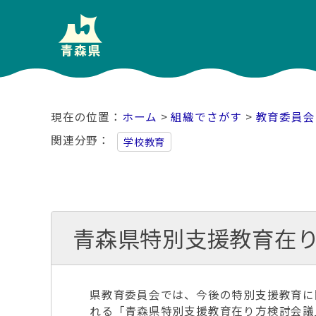
ホーム
>
組織でさがす
>
教育委員会
関連分野
学校教育
青森県特別支援教育在
県教育委員会では、今後の特別支援教育に
れる「青森県特別支援教育在り方検討会議