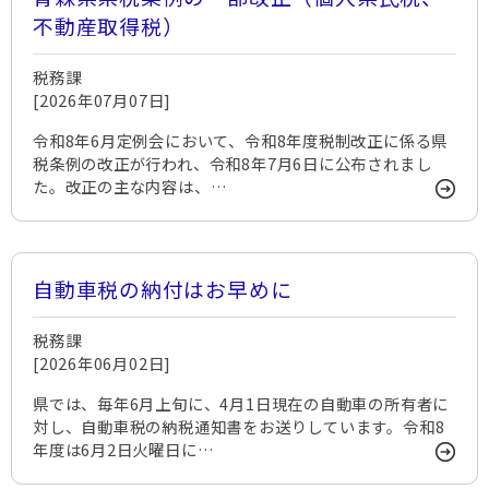
不動産取得税）
税務課
[2026年07月07日]
令和8年6月定例会において、令和8年度税制改正に係る県
税条例の改正が行われ、令和8年7月6日に公布されまし
た。改正の主な内容は、…
自動車税の納付はお早めに
税務課
[2026年06月02日]
県では、毎年6月上旬に、4月1日現在の自動車の所有者に
対し、自動車税の納税通知書をお送りしています。令和8
年度は6月2日火曜日に…