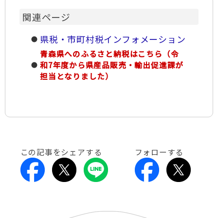
関連ページ
県税・市町村税インフォメーション
青森県へのふるさと納税はこちら（令
和7年度から県産品販売・輸出促進課が
担当となりました）
この記事をシェアする
フォローする