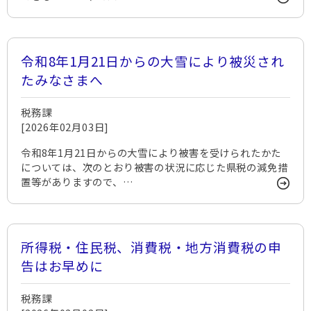
令和8年1月21日からの大雪により被災され
たみなさまへ
税務課
[2026年02月03日]
令和8年1月21日からの大雪により被害を受けられたかた
については、次のとおり被害の状況に応じた県税の減免措
置等がありますので、…
所得税・住民税、消費税・地方消費税の申
告はお早めに
税務課