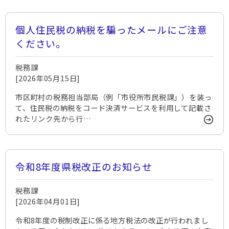
個人住民税の納税を騙ったメールにご注意
ください。
税務課
[2026年05月15日]
市区町村の税務担当部局（例「市役所市民税課」）を装っ
て、住民税の納税をコード決済サービスを利用して記載さ
れたリンク先から行…
令和8年度県税改正のお知らせ
税務課
[2026年04月01日]
令和8年度の税制改正に係る地方税法の改正が行われまし