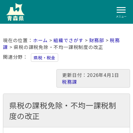
メニュー
ホーム
>
組織でさがす
>
財務部
>
税務
課
> 県税の課税免除・不均一課税制度の改正
関連分野
県税・税金
更新日付：2026年4月1日
税務課
県税の課税免除・不均一課税制
度の改正