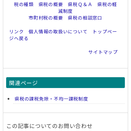
税の種類
県税の概要
県税Ｑ＆Ａ
県税の軽
減制度
市町村税の概要
県税の相談窓口
リンク
個人情報の取扱いについて
トップペー
ジへ戻る
サイトマップ
関連ページ
県税の課税免除・不均一課税制度
この記事についてのお問い合わせ