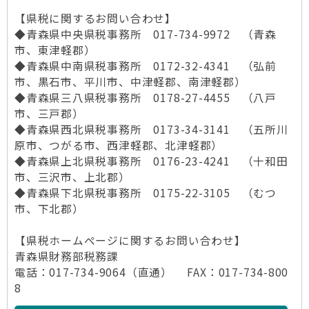
【県税に関するお問い合わせ】
◆青森県中央県税事務所 017-734-9972 （青森
市、東津軽郡）
◆青森県中南県税事務所 0172-32-4341 （弘前
市、黒石市、平川市、中津軽郡、南津軽郡）
◆青森県三八県税事務所 0178-27-4455 （八戸
市、三戸郡）
◆青森県西北県税事務所 0173-34-3141 （五所川
原市、つがる市、西津軽郡、北津軽郡）
◆青森県上北県税事務所 0176-23-4241 （十和田
市、三沢市、上北郡）
◆青森県下北県税事務所 0175-22-3105 （むつ
市、下北郡）
【県税ホームページに関するお問い合わせ】
青森県財務部税務課
電話：017-734-9064（直通） FAX：017-734-800
8