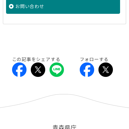
お問い合わせ
この記事をシェアする
フォローする
青森県庁