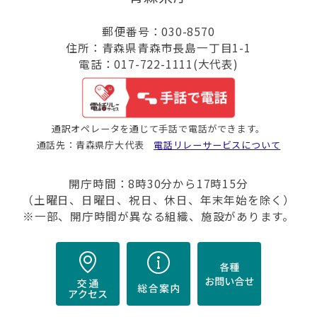
郵便番号：030-8570
住所：青森県青森市長島一丁目1-1
電話：017-722-1111(大代表)
通訳オペレータを通じて手話で電話ができます。
通話先：青森県庁大代表
電話リレーサービスについて
開庁時間：8時30分から17時15分
（土曜日、日曜日、祝日、休日、年末年始を除く）
※一部、開庁時間が異なる組織、施設があります。