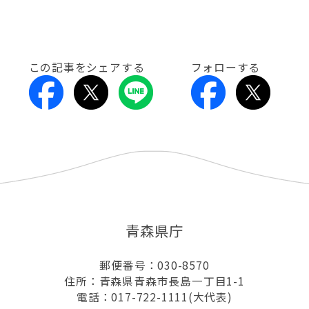
この記事をシェアする
フォローする
青森県庁
郵便番号：030-8570
住所：青森県青森市長島一丁目1-1
電話：017-722-1111(大代表)