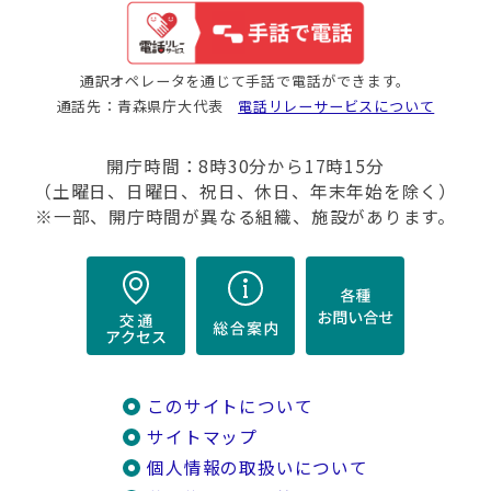
通訳オペレータを通じて手話で電話ができます。
通話先：青森県庁大代表
電話リレーサービスについて
開庁時間：8時30分から17時15分
（土曜日、日曜日、祝日、休日、年末年始を除く）
※一部、開庁時間が異なる組織、施設があります。
このサイトについて
サイトマップ
個人情報の取扱いについて