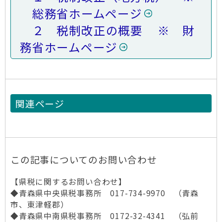
総務省ホームページ
２ 税制改正の概要 ※ 財
務省ホームページ
関連ページ
この記事についてのお問い合わせ
【県税に関するお問い合わせ】
◆青森県中央県税事務所 017-734-9970 （青森
市、東津軽郡）
◆青森県中南県税事務所 0172-32-4341 （弘前