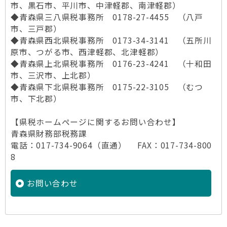
市、黒石市、平川市、中津軽郡、南津軽郡）
◆青森県三八県税事務所 0178-27-4455 （八戸
市、三戸郡）
◆青森県西北県税事務所 0173-34-3141 （五所川
原市、つがる市、西津軽郡、北津軽郡）
◆青森県上北県税事務所 0176-23-4241 （十和田
市、三沢市、上北郡）
◆青森県下北県税事務所 0175-22-3105 （むつ
市、下北郡）
【県税ホームページに関するお問い合わせ】
青森県財務部税務課
電話：017-734-9064（直通） FAX：017-734-800
8
お問い合わせ