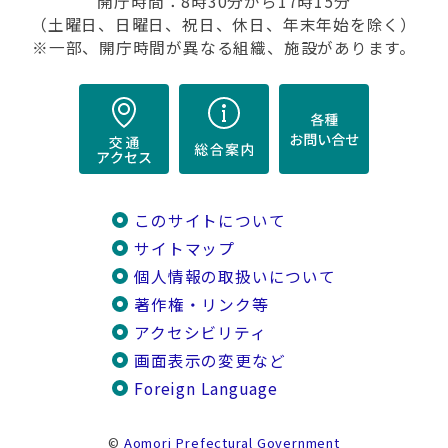
開庁時間：8時30分から17時15分
（土曜日、日曜日、祝日、休日、年末年始を除く）
※一部、開庁時間が異なる組織、施設があります。
このサイトについて
サイトマップ
個人情報の取扱いについて
著作権・リンク等
アクセシビリティ
画面表示の変更など
Foreign Language
©
Aomori Prefectural Government