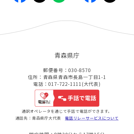
青森県庁
郵便番号：030-8570
住所：青森県青森市長島一丁目1-1
電話：017-722-1111(大代表)
通訳オペレータを通じて手話で電話ができます。
通話先：青森県庁大代表
電話リレーサービスについて