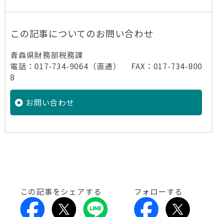
この記事についてのお問い合わせ
青森県財務部税務課
電話：017-734-9064（直通） FAX：017-734-800
8
お問い合わせ
この記事をシェアする
フォローする