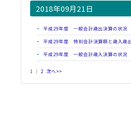
2018年09月21日
平成29年度 一般会計歳出決算の状況
平成29年度 特別会計決算額と歳入歳
平成29年度 一般会計歳入決算の状況
1 ｜
2
次へ>>