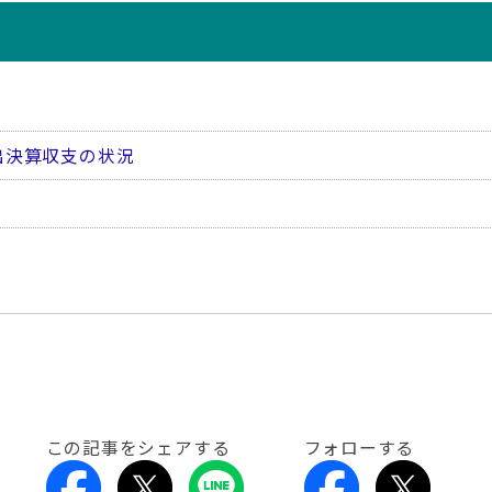
出決算収支の状況
この記事をシェアする
フォローする