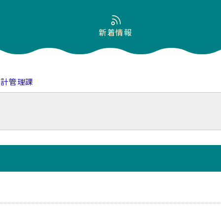
新着情報
会計管理課