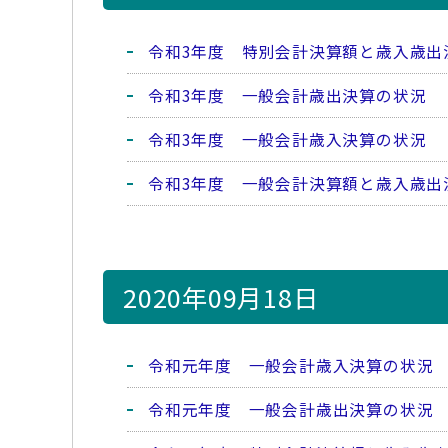
令和3年度 特別会計決算額と歳入歳出
令和3年度 一般会計歳出決算の状況
令和3年度 一般会計歳入決算の状況
令和3年度 一般会計決算額と歳入歳出
2020年09月18日
令和元年度 一般会計歳入決算の状況
令和元年度 一般会計歳出決算の状況