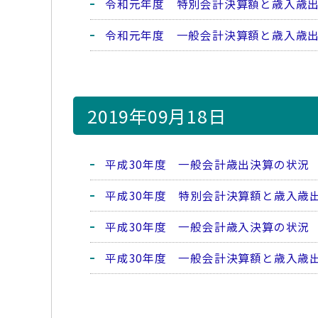
令和元年度 特別会計決算額と歳入歳
令和元年度 一般会計決算額と歳入歳
2019年09月18日
平成30年度 一般会計歳出決算の状況
平成30年度 特別会計決算額と歳入歳
平成30年度 一般会計歳入決算の状況
平成30年度 一般会計決算額と歳入歳