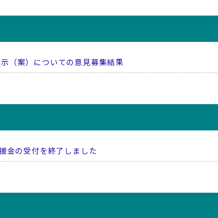
告示（案）についての意見募集結果
義援金の受付を終了しました