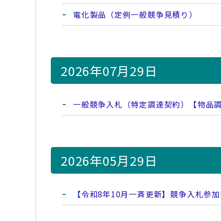
電化製品（定例一般競争見積り）
2026年07月29日
一般競争入札（特定調達契約）【物品
2026年05月29日
【令和8年10月一斉更新】競争入札参