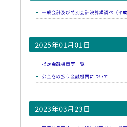
一般会計及び特別会計決算額調べ（平成
2025年01月01日
指定金融機関等一覧
公金を取扱う金融機関について
2023年03月23日