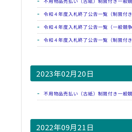
不用物品売払い（古紙）制限付き一般
令和４年度入札終了公告一覧（制限付
令和４年度入札終了公告一覧（一般競
令和４年度入札終了公告一覧（制限付
2023年02月20日
不用物品売払い（古紙）制限付き一般
2022年09月21日