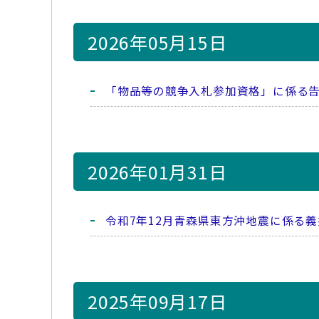
2026年05月15日
「物品等の競争入札参加資格」に係る
2026年01月31日
令和7年12月青森県東方沖地震に係る
2025年09月17日