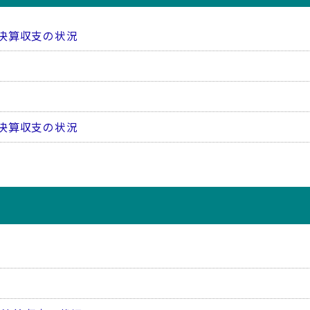
決算収支の状況
決算収支の状況