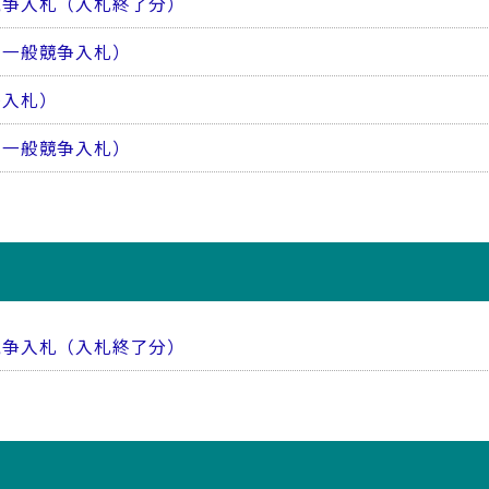
競争入札（入札終了分）
き一般競争入札）
争入札）
き一般競争入札）
競争入札（入札終了分）