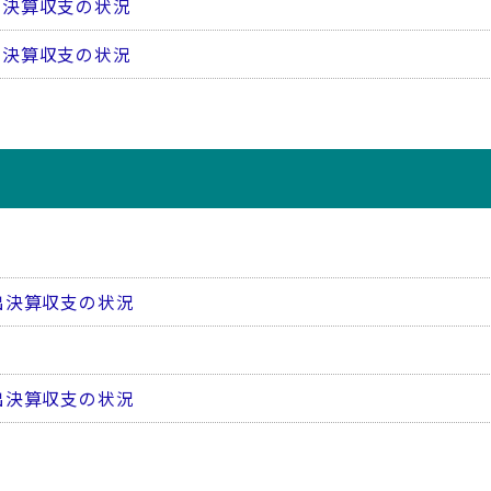
出決算収支の状況
出決算収支の状況
出決算収支の状況
出決算収支の状況