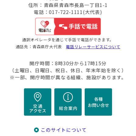
住所：青森県青森市長島一丁目1-1
電話：017-722-1111(大代表)
通訳オペレータを通じて手話で電話ができます。
通話先：青森県庁大代表
電話リレーサービスについて
開庁時間：8時30分から17時15分
（土曜日、日曜日、祝日、休日、年末年始を除く）
※一部、開庁時間が異なる組織、施設があります。
このサイトについて