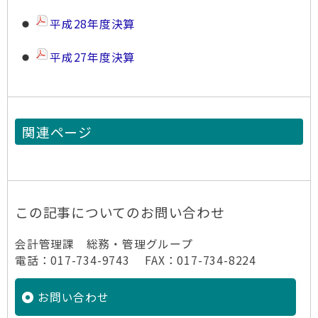
平成28年度決算
平成27年度決算
関連ページ
この記事についてのお問い合わせ
会計管理課 総務・管理グループ
電話：017-734-9743 FAX：017-734-8224
お問い合わせ