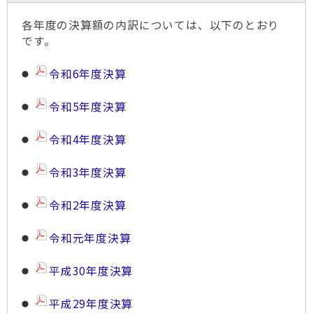
各年度の決算額の内訳については、以下のとおり
です。
令和6年度決算
令和5年度決算
令和4年度決算
令和3年度決算
令和2年度決算
令和元年度決算
平成30年度決算
平成29年度決算