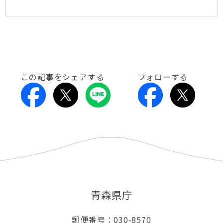
この記事をシェアする
フォローする
青森県庁
郵便番号：030-8570