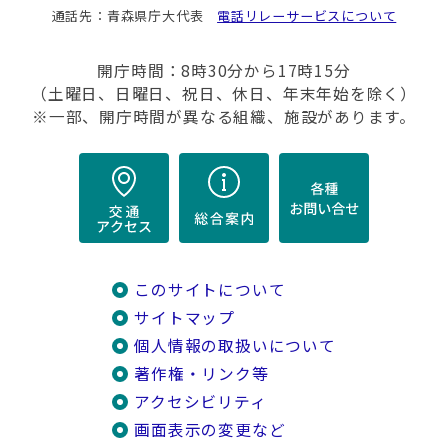
通話先：青森県庁大代表
電話リレーサービスについて
開庁時間：8時30分から17時15分
（土曜日、日曜日、祝日、休日、年末年始を除く）
※一部、開庁時間が異なる組織、施設があります。
このサイトについて
サイトマップ
個人情報の取扱いについて
著作権・リンク等
アクセシビリティ
画面表示の変更など