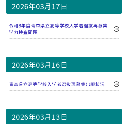
2026年03月17日
令和8年度青森県立高等学校入学者選抜再募集
学力検査問題
2026年03月16日
青森県立高等学校入学者選抜再募集出願状況
2026年03月13日