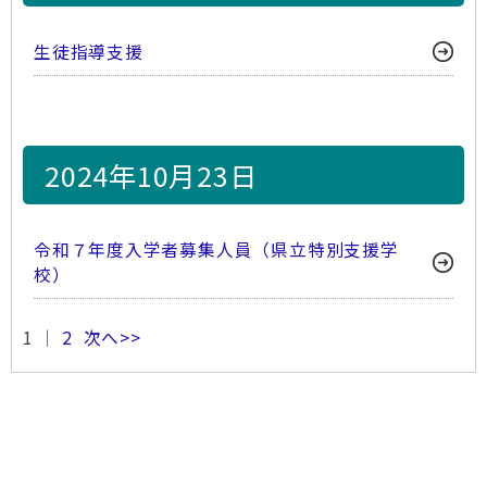
生徒指導支援
2024年10月23日
令和７年度入学者募集人員（県立特別支援学
校）
1 ｜
2
次へ>>