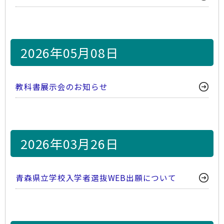
2026年05月08日
教科書展示会のお知らせ
2026年03月26日
青森県立学校入学者選抜WEB出願について