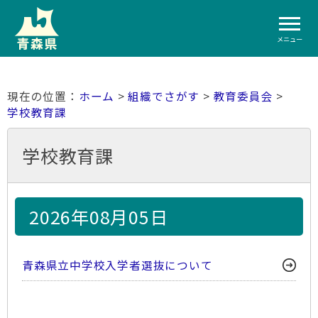
メニュー
ホーム
>
組織でさがす
>
教育委員会
>
学校教育課
学校教育課
2026年08月05日
青森県立中学校入学者選抜について