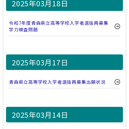
2025年03月18日
令和7年度青森県立高等学校入学者選抜再募集
学力検査問題
2025年03月17日
青森県立高等学校入学者選抜再募集出願状況
2025年03月14日