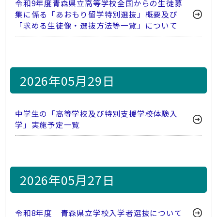
令和9年度青森県立高等学校全国からの生徒募
集に係る「あおもり留学特別選抜」概要及び
「求める生徒像・選抜方法等一覧」について
2026年05月29日
中学生の「高等学校及び特別支援学校体験入
学」実施予定一覧
2026年05月27日
令和8年度 青森県立学校入学者選抜について