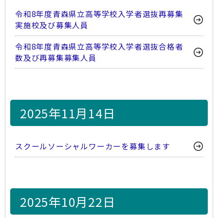
令和8年度青森県立高等学校入学者選抜再募集
実施校及び募集人員
令和8年度青森県立高等学校入学者選抜合格者
数及び再募集募集人員
2025年11月14日
スクールソーシャルワーカーを募集します
2025年10月22日