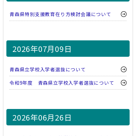
青森県特別支援教育在り方検討会議について
2026年07月09日
青森県立学校入学者選抜について
令和9年度 青森県立学校入学者選抜について
2026年06月26日