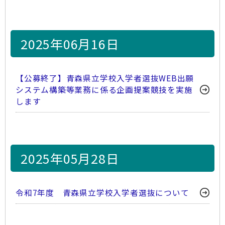
2025年06月16日
【公募終了】青森県立学校入学者選抜WEB出願
システム構築等業務に係る企画提案競技を実施
します
2025年05月28日
令和7年度 青森県立学校入学者選抜について