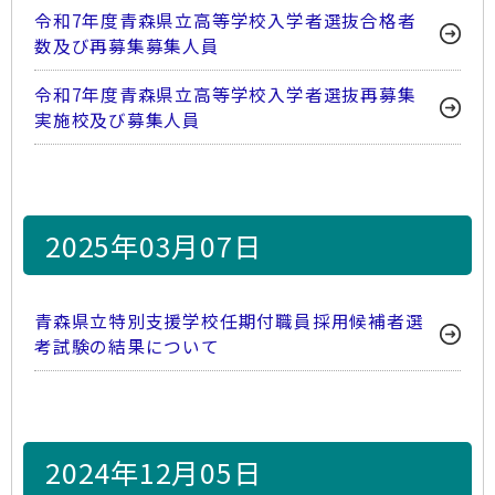
令和7年度青森県立高等学校入学者選抜合格者
数及び再募集募集人員
令和7年度青森県立高等学校入学者選抜再募集
実施校及び募集人員
2025年03月07日
青森県立特別支援学校任期付職員採用候補者選
考試験の結果について
2024年12月05日