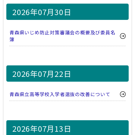
2026年07月30日
青森県いじめ防止対策審議会の概要及び委員名
簿
2026年07月22日
青森県立高等学校入学者選抜の改善について
2026年07月13日