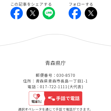
この記事をシェアする
フォローする
青森県庁
郵便番号：030-8570
住所：青森県青森市長島一丁目1-1
電話：017-722-1111(大代表)
通訳オペレータを通じて手話で電話ができます。