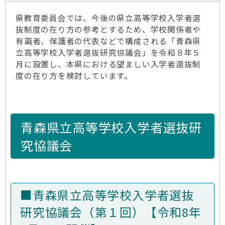
県教育委員会では、今後の県立高等学校入学者選
抜制度の在り方の参考とするため、学校関係者や
有識者、保護者の代表などで構成される「青森県
立高等学校入学者選抜研究協議会」を令和８年５
月に設置し、本県における望ましい入学者選抜制
度の在り方を検討しています。
青森県立高等学校入学者選抜研
究協議会
■青森県立高等学校入学者選抜
研究協議会（第１回）【令和8年