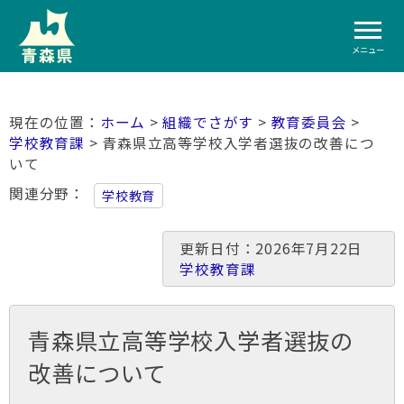
メニュー
ホーム
>
組織でさがす
>
教育委員会
>
学校教育課
> 青森県立高等学校入学者選抜の改善につ
いて
関連分野
学校教育
更新日付：2026年7月22日
学校教育課
青森県立高等学校入学者選抜の
改善について