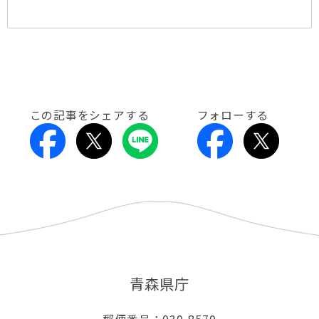
この記事をシェアする
フォローする
青森県庁