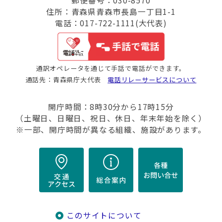
郵便番号：030-8570
住所：青森県青森市長島一丁目1-1
電話：017-722-1111(大代表)
通訳オペレータを通じて手話で電話ができます。
通話先：青森県庁大代表
電話リレーサービスについて
開庁時間：8時30分から17時15分
（土曜日、日曜日、祝日、休日、年末年始を除く）
※一部、開庁時間が異なる組織、施設があります。
このサイトについて