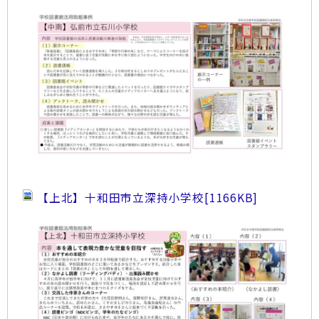
【上北】十和田市立深持小学校
[1166KB]