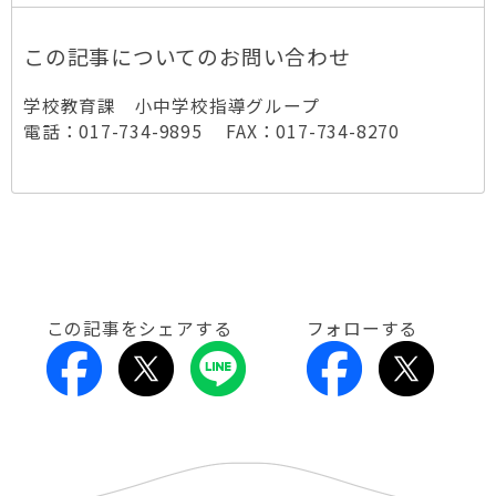
この記事についてのお問い合わせ
学校教育課 小中学校指導グループ
電話：017-734-9895 FAX：017-734-8270
この記事をシェアする
フォローする