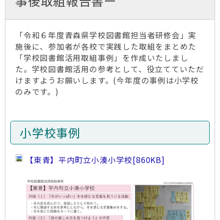
事後取組報告書ー
「令和６年度青森県学校図書館担当者研修会」実
施後に、参加者が各校で実践した取組をまとめた
「学校図書館活用取組事例」を作成いたしまし
た。学校図書館活用の参考として、役立てていただ
けますようお願いします。(今年度の事例は小学校
のみです。)
小学校事例
【東青】平内町立小湊小学校
[860KB]