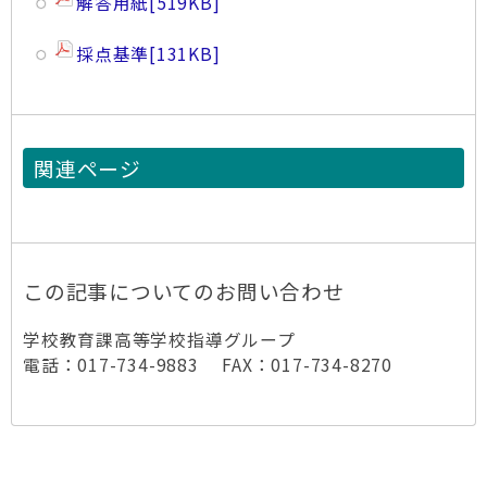
解答用紙
[519KB]
採点基準
[131KB]
関連ページ
この記事についてのお問い合わせ
学校教育課高等学校指導グループ
電話：017-734-9883 FAX：017-734-8270