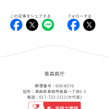
この記事をシェアする
フォローする
青森県庁
郵便番号：030-8570
住所：青森県青森市長島一丁目1-1
電話：017-722-1111(大代表)