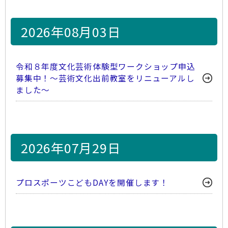
2026年08月03日
令和８年度文化芸術体験型ワークショップ申込
募集中！～芸術文化出前教室をリニューアルし
ました～
2026年07月29日
プロスポーツこどもDAYを開催します！