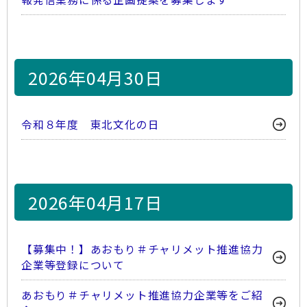
2026年04月30日
令和８年度 東北文化の日
2026年04月17日
【募集中！】あおもり＃チャリメット推進協力
企業等登録について
あおもり＃チャリメット推進協力企業等をご紹