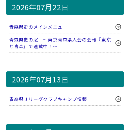
2026年07月22日
青森県史のメインメニュー
青森県史の窓 ～東京青森県人会の会報『東京
と青森』で連載中！～
2026年07月13日
青森県Ｊリーグクラブキャンプ情報