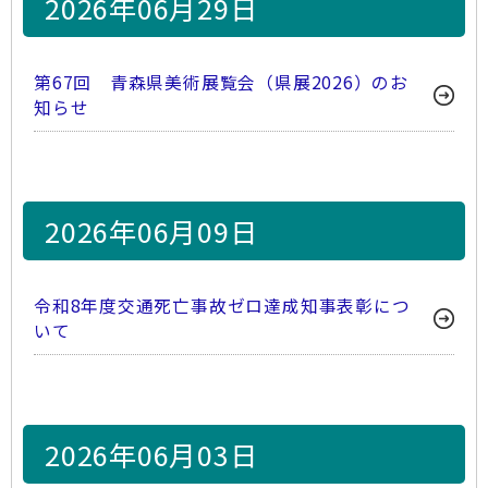
2026年06月29日
第67回 青森県美術展覧会（県展2026）のお
知らせ
2026年06月09日
令和8年度交通死亡事故ゼロ達成知事表彰につ
いて
2026年06月03日