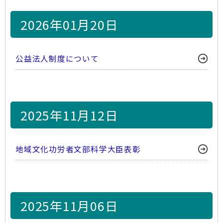
2026年01月20日
公益法人制度について
2025年11月12日
地域文化功労者文部科学大臣表彰
2025年11月06日