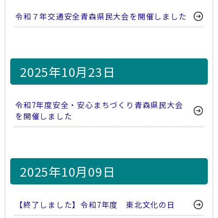
令和７年交通安全青森県民大会を開催しました
2025年10月23日
令和7年度安全・安心まちづくり青森県民大会
を開催しました
2025年10月09日
【終了しました】令和7年度 東北文化の日