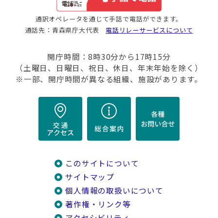
通訳オペレータを通じて手話で電話ができます。
通話先：青森県庁大代表
電話リレーサービスについて
開庁時間：8時30分から17時15分
（土曜日、日曜日、祝日、休日、年末年始を除く）
※一部、開庁時間が異なる組織、施設があります。
このサイトについて
サイトマップ
個人情報の取扱いについて
著作権・リンク等
アクセシビリティ