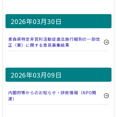
2026年03月30日
青森県特定非営利活動促進法施行細則の一部改
正（案）に関する意見募集結果
2026年03月09日
内閣府等からのお知らせ・研修情報（NPO関
連）