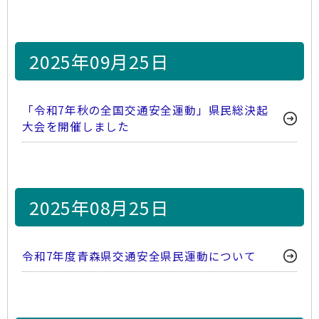
2025年09月25日
「令和7年秋の全国交通安全運動」県民総決起
大会を開催しました
2025年08月25日
令和7年度青森県交通安全県民運動について