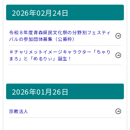
2026年02月24日
令和８年度青森県民文化祭の分野別フェスティ
バルの参加団体募集（公募枠）
＃チャリメットイメージキャラクター「ちゃり
まろ」と「めるりぃ」誕生！
2026年01月26日
宗教法人