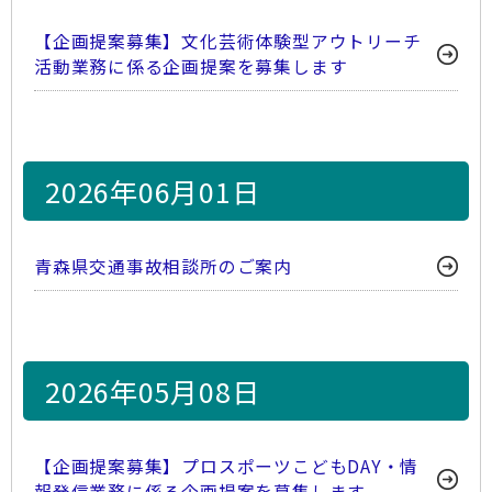
【企画提案募集】文化芸術体験型アウトリーチ
活動業務に係る企画提案を募集します
2026年06月01日
青森県交通事故相談所のご案内
2026年05月08日
【企画提案募集】プロスポーツこどもDAY・情
報発信業務に係る企画提案を募集します