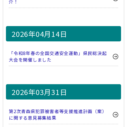
介！
2026年04月14日
「令和8年春の全国交通安全運動」県民総決起
大会を開催しました
2026年03月31日
第2次青森県犯罪被害者等支援推進計画（案）
に関する意見募集結果