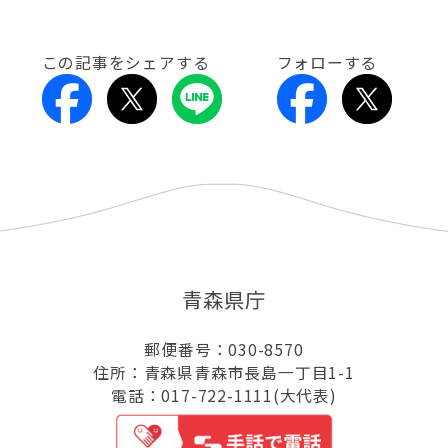
この記事をシェアする
フォローする
青森県庁
郵便番号：030-8570
住所：青森県青森市長島一丁目1-1
電話：017-722-1111(大代表)