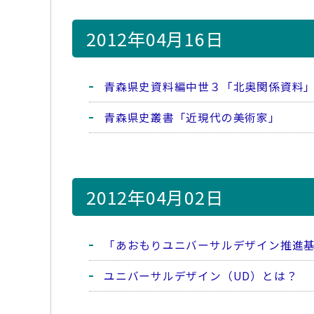
2012年04月16日
青森県史資料編中世３「北奥関係資料
青森県史叢書「近現代の美術家」
2012年04月02日
「あおもりユニバーサルデザイン推進
ユニバーサルデザイン（UD）とは？