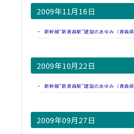
2009年11月16日
新幹線“新青森駅”建設のあゆみ（青森
2009年10月22日
新幹線“新青森駅”建設のあゆみ（青森
2009年09月27日