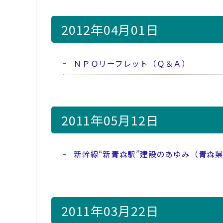
2012年04月01日
ＮＰＯリーフレット（Ｑ＆Ａ）
2011年05月12日
新幹線“新青森駅”建設のあゆみ（青森
2011年03月22日