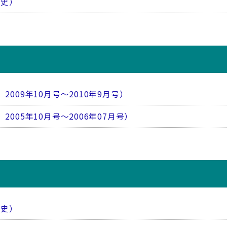
県史）
2009年10月号～2010年9月号）
2005年10月号～2006年07月号）
県史）