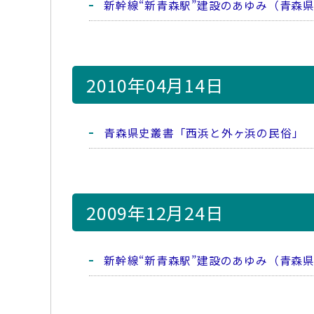
新幹線“新青森駅”建設のあゆみ（青森
2010年04月14日
青森県史叢書「西浜と外ヶ浜の民俗」
2009年12月24日
新幹線“新青森駅”建設のあゆみ（青森