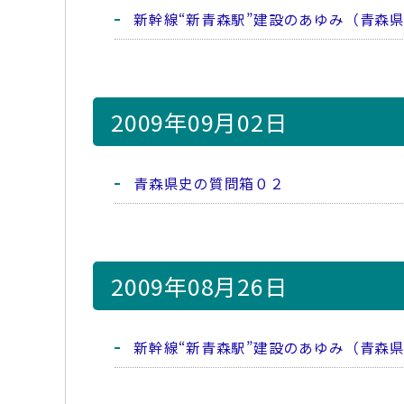
新幹線“新青森駅”建設のあゆみ（青森
2009年09月02日
青森県史の質問箱０２
2009年08月26日
新幹線“新青森駅”建設のあゆみ（青森