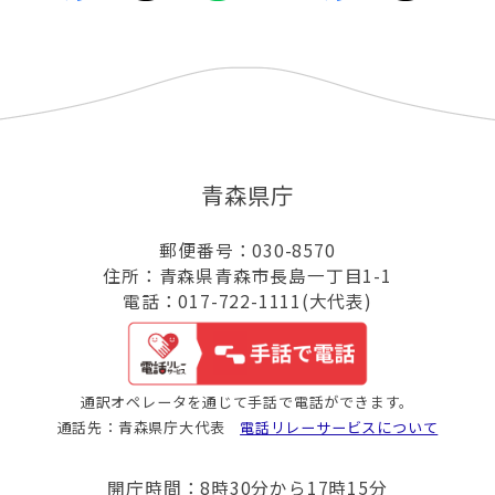
青森県庁
郵便番号：030-8570
住所：青森県青森市長島一丁目1-1
電話：017-722-1111(大代表)
通訳オペレータを通じて手話で電話ができます。
通話先：青森県庁大代表
電話リレーサービスについて
開庁時間：8時30分から17時15分