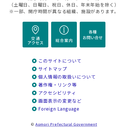
（土曜日、日曜日、祝日、休日、年末年始を除く）
※一部、開庁時間が異なる組織、施設があります。
このサイトについて
サイトマップ
個人情報の取扱いについて
著作権・リンク等
アクセシビリティ
画面表示の変更など
Foreign Language
©
Aomori Prefectural Government