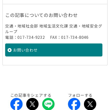
この記事についてのお問い合わせ
交通・地域社会部 地域生活文化課 交通・地域安全グ
ループ
電話：017-734-9232 FAX：017-734-8046
お問い合わせ
この記事をシェアする
フォローする