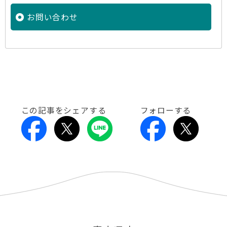
お問い合わせ
この記事をシェアする
フォローする