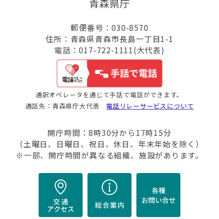
青森県庁
郵便番号：030-8570
住所：青森県青森市長島一丁目1-1
電話：017-722-1111(大代表)
通訳オペレータを通じて手話で電話ができます。
通話先：青森県庁大代表
電話リレーサービスについて
開庁時間：8時30分から17時15分
（土曜日、日曜日、祝日、休日、年末年始を除く）
※一部、開庁時間が異なる組織、施設があります。