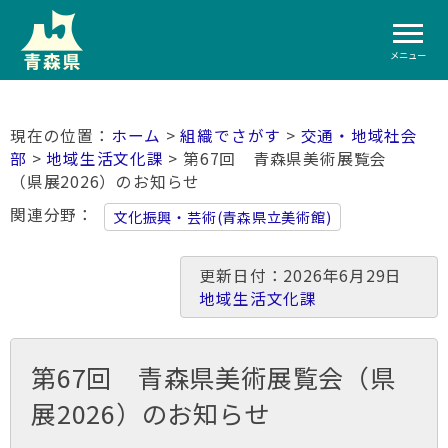
メニュー
ホーム
>
組織でさがす
>
交通・地域社会
部
>
地域生活文化課
> 第67回 青森県美術展覧会
（県展2026）のお知らせ
関連分野
文化振興・芸術(青森県立美術館)
更新日付：2026年6月29日
地域生活文化課
第67回 青森県美術展覧会（県
展2026）のお知らせ