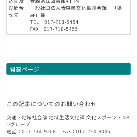
込先及
青森県立図書館4Ｆ内
び問合
一般社団法人青森県文化振興会議 「県
せ先
展」係
TEL 017-718-5454
FAX 017-718-5455
関連ページ
この記事についてのお問い合わせ
交通・地域社会部 地域生活文化課 文化スポーツ・NP
Oグループ
電話：017-734-9208 FAX：017-734-8046