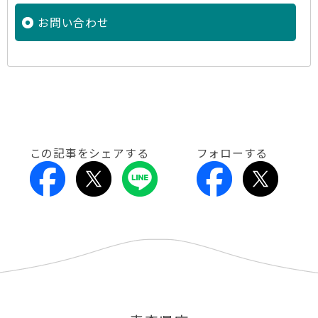
お問い合わせ
この記事をシェアする
フォローする