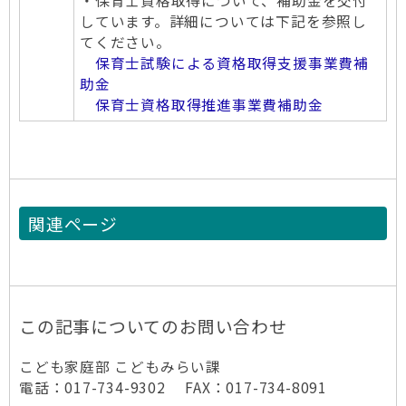
・保育士資格取得について、補助金を交付
しています。詳細については下記を参照し
てください。
保育士試験による資格取得支援事業費補
助金
保育士資格取得推進事業費補助金
関連ページ
この記事についてのお問い合わせ
こども家庭部 こどもみらい課
電話：017-734-9302 FAX：017-734-8091