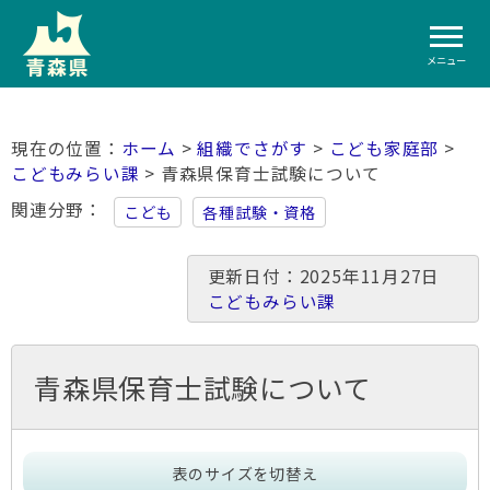
メニュー
ホーム
>
組織でさがす
>
こども家庭部
>
こどもみらい課
> 青森県保育士試験について
関連分野
こども
各種試験・資格
更新日付：2025年11月27日
こどもみらい課
青森県保育士試験について
表のサイズを切替え