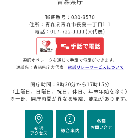
青森県庁
郵便番号：030-8570
住所：青森県青森市長島一丁目1-1
電話：017-722-1111(大代表)
通訳オペレータを通じて手話で電話ができます。
通話先：青森県庁大代表
電話リレーサービスについて
開庁時間：8時30分から17時15分
（土曜日、日曜日、祝日、休日、年末年始を除く）
※一部、開庁時間が異なる組織、施設があります。