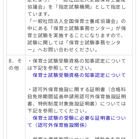
協議会」を「指定試験機関」として指定し
ています。
「一般社団法人全国保育士養成協議会」の
中にある「保育士試験事務センター」が保
育士試験を実施することになりますので、
試験に関しては「保育士試験事務センタ
ー」へお問い合わせください。
8．そ
・保育士試験受験資格の知事認定について
の他
は下記を参照してください。
保育士試験受験資格の知事認定について
・認可外保育施設に関する証明書（合格科
目免除期間延長申請用認可外保育施設証明
書、特例制度対象施設証明書）については
下記を参照してください。
保育士試験の受験に必要な証明書につい
て（認可外保育施設関係）