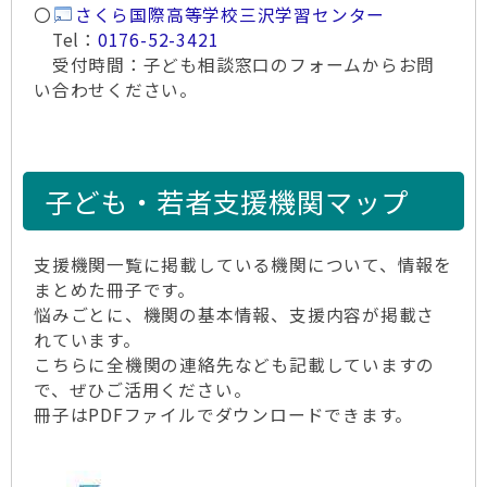
〇
さくら国際高等学校三沢学習センター
Tel：
0176-52-3421
受付時間：子ども相談窓口のフォームからお問
い合わせください。
子ども・若者支援機関マップ
支援機関一覧に掲載している機関について、情報を
まとめた冊子です。
悩みごとに、機関の基本情報、支援内容が掲載さ
れています。
こちらに全機関の連絡先なども記載していますの
で、ぜひご活用ください。
冊子はPDFファイルでダウンロードできます。