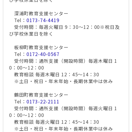
深浦町教育支援センター
Tel：
0173-74-4419
受付時間：毎週火曜日 9：30～12：00※祝日及
び学校休業日を除く
板柳町教育支援センター
Tel：
0172-40-0567
受付時間：通所支援（開設時間）毎週木曜日 1
0：00～12：00
教育相談 毎週木曜日 12：45～14：30
※土日・祝日・年末年始・長期休業中は休み
鶴田町教育支援センター
Tel：
0173-22-2111
受付時間：通所支援（開設時間）毎週火曜日 1
0：00～12：00
教育相談 毎週火曜日 12：45～14：30
※土日・祝日・年末年始・長期休業中は休み