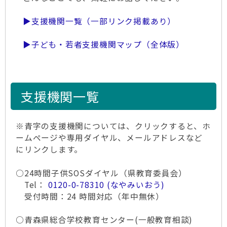
▶支援機関一覧（一部リンク掲載あり）
▶子ども・若者支援機関マップ（全体版）
支援機関一覧
※青字の支援機関については、クリックすると、ホ
ームページや専用ダイヤル、メールアドレスなど
にリンクします。
○24時間子供SOSダイヤル（県教育委員会）
Tel：
0120-0-78310 (なやみいおう)
受付時間：24 時間対応（年中無休）
○青森県総合学校教育センター(一般教育相談)