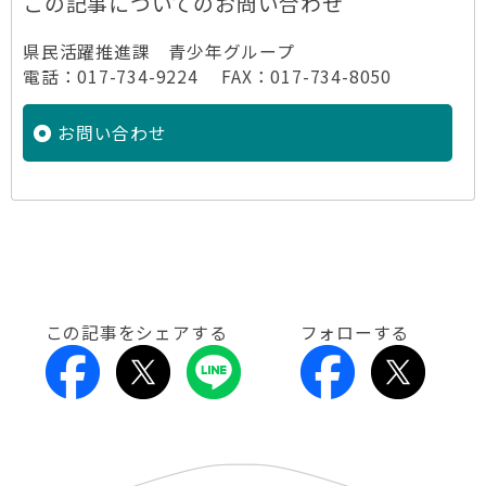
この記事についてのお問い合わせ
県民活躍推進課 青少年グループ
電話：017-734-9224 FAX：017-734-8050
お問い合わせ
この記事をシェアする
フォローする