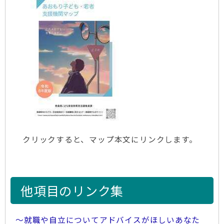
クリックすると、マップ本文にリンクします。
他項目のリンク集
～就職や自立についてアドバイスがほしいあなた