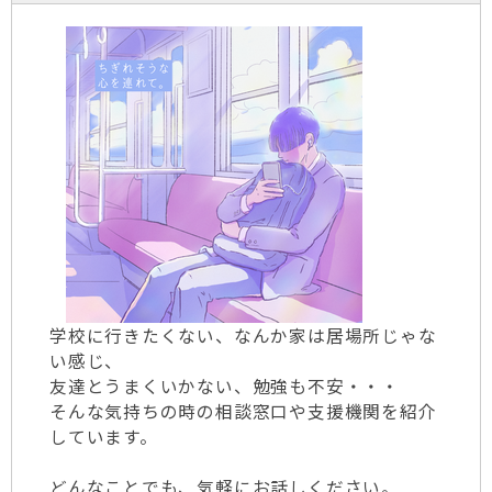
学校に行きたくない、なんか家は居場所じゃな
い感じ、
友達とうまくいかない、勉強も不安・・・
そんな気持ちの時の相談窓口や支援機関を紹介
しています。
どんなことでも、気軽にお話しください。