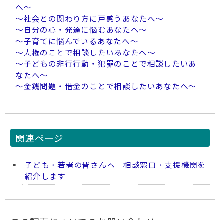
へ～
～社会との関わり方に戸惑うあなたへ～
～自分の心・発達に悩むあなたへ～
～子育てに悩んでいるあなたへ～
～人権のことで相談したいあなたへ～
～子どもの非行行動・犯罪のことで相談したいあ
なたへ～
～金銭問題・借金のことで相談したいあなたへ～
関連ページ
子ども・若者の皆さんへ 相談窓口・支援機関を
紹介します