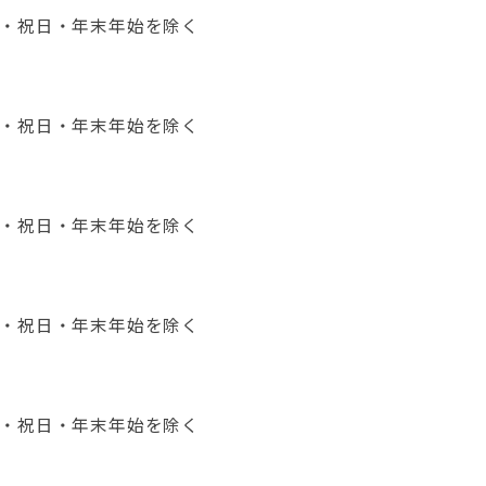
日・祝日・年末年始を除く
日・祝日・年末年始を除く
日・祝日・年末年始を除く
日・祝日・年末年始を除く
日・祝日・年末年始を除く