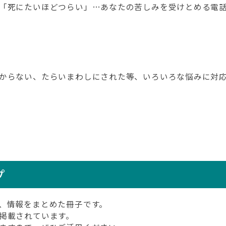
「死にたいほどつらい」…あなたの苦しみを受けとめる電話
からない、たらいまわしにされた等、いろいろな悩みに対応
プ
、情報をまとめた冊子です。
掲載されています。