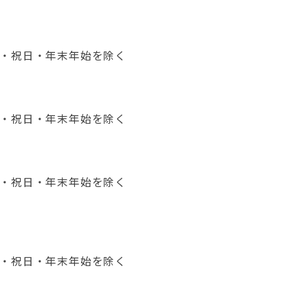
日・祝日・年末年始を除く
日・祝日・年末年始を除く
日・祝日・年末年始を除く
日・祝日・年末年始を除く