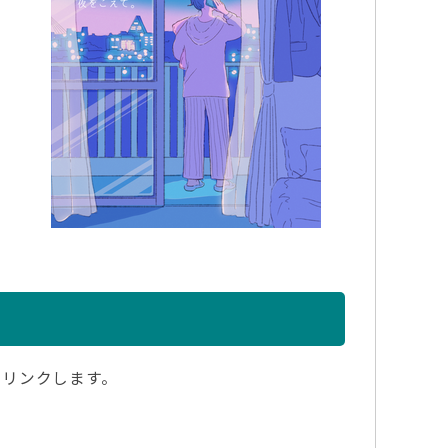
にリンクします。