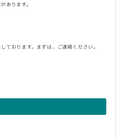
があります。
しております。まずは、ご連絡ください。