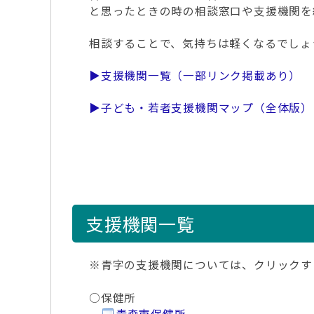
と思ったときの時の相談窓口や支援機関を
相談することで、気持ちは軽くなるでしょ
▶支援機関一覧（一部リンク掲載あり）
▶子ども・若者支援機関マップ（全体版）
支援機関一覧
※青字の支援機関については、クリックす
○保健所
青森市保健所