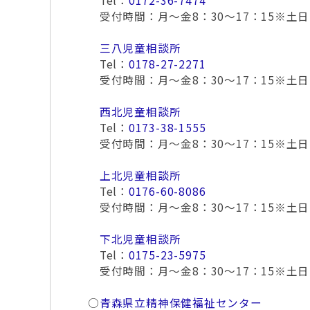
Tel：
0172-36-7474
受付時間：月～金8：30～17：15※土
三八児童相談所
Tel：
0178-27-2271
受付時間：月～金8：30～17：15※土
西北児童相談所
Tel：
0173-38-1555
受付時間：月～金8：30～17：15※土
上北児童相談所
Tel：
0176-60-8086
受付時間：月～金8：30～17：15※土
下北児童相談所
Tel：
0175-23-5975
受付時間：月～金8：30～17：15※土
○
青森県立精神保健福祉センター