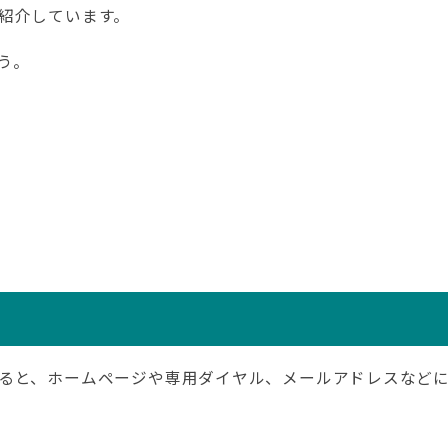
紹介しています。
う。
ると、ホームページや専用ダイヤル、メールアドレスなど