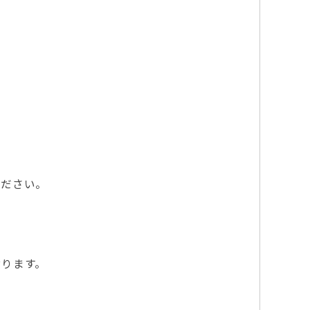
ださい。
ります。