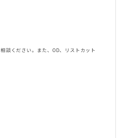
相談ください。また、OD、リストカット