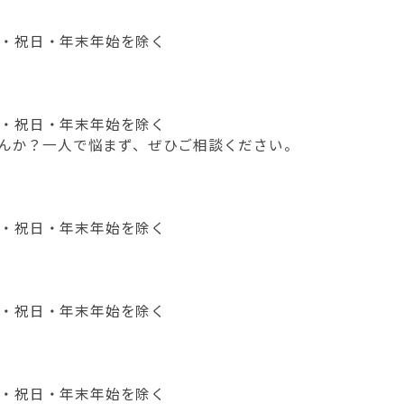
日・祝日・年末年始を除く
日・祝日・年末年始を除く
んか？一人で悩まず、ぜひご相談ください。
日・祝日・年末年始を除く
日・祝日・年末年始を除く
日・祝日・年末年始を除く