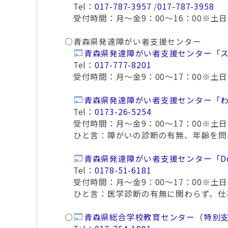
Tel：
017-787-3957
/
017-787-3958
受付時間：月～金9：00～16：00※土
○青森県発達障がい者支援センター
青森県発達障がい者支援センター「
Tel：
017-777-8201
受付時間：月～金9：00～17：00※土
青森県発達障がい者支援センター「
Tel：
0173-26-5254
受付時間：月～金9：00～17：00※土日・
ひと言：障がいの診断の有無、年齢を問
青森県発達障がい者支援センター「Do
Tel：
0178-51-6181
受付時間：月～金9：00～17：00※土
ひと言：医学診断の有無に関わらず、仕
○
青森県総合学校教育センター（特別