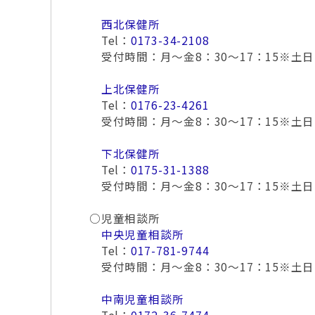
西北保健所
Tel：
0173-34-2108
受付時間：月～金8：30～17：15※土
上北保健所
Tel：
0176-23-4261
受付時間：月～金8：30～17：15※土
下北保健所
Tel：
0175-31-1388
受付時間：月～金8：30～17：15※土
○児童相談所
中央児童相談所
Tel：
017-781-9744
受付時間：月～金8：30～17：15※土
中南児童相談所