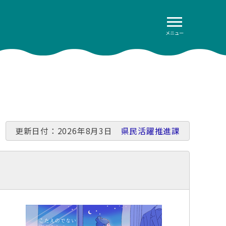
メニュー
更新日付：2026年8月3日
県民活躍推進課