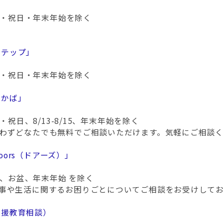
日・祝日・年末年始を除く
ステップ」
日・祝日・年末年始を除く
わかば」
祝日、8/13-8/15、年末年始を除く
わずどなたでも無料でご相談いただけます。気軽にご相談く
ors（ドアーズ）」
日、お盆、年末年始 を除く
事や生活に関するお困りごとについてご相談をお受けしてお
支援教育相談）