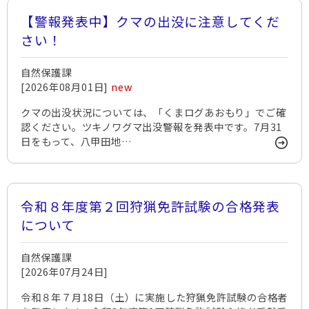
【警報発表中】クマの出没に注意してくだ
さい！
自然保護課
[2026年08月01日]
new
クマの出没状況については、「くまログあおもり」でご確
認ください。ツキノワグマ出没警報を発表中です。7月31
日をもって、八甲田地…
令和８年度第２回狩猟免許試験の合格発表
について
自然保護課
[2026年07月24日]
令和８年７月18日（土）に実施した狩猟免許試験の合格者