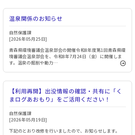
温泉関係のお知らせ
自然保護課
[2026年05月25日]
青森県環境審議会温泉部会の開催令和8年度第1回青森県環
境審議会温泉部会を、令和8年7月24日（金）に開催しま
す。温泉の掘削や動力…
【利用再開】出没情報の確認・共有に「く
まログあおもり」をご活用ください！
自然保護課
[2026年05月19日]
下記のとおり改修を行いましたので、お知らせします。