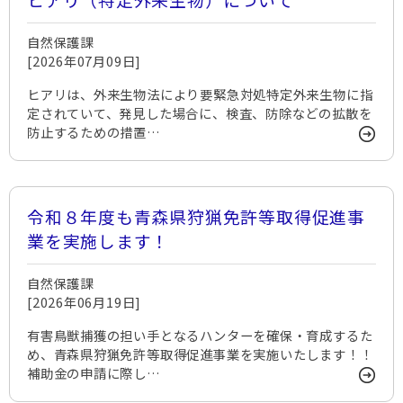
自然保護課
[2026年07月09日]
ヒアリは、外来生物法により要緊急対処特定外来生物に指
定されていて、発見した場合に、検査、防除などの拡散を
防止するための措置…
令和８年度も青森県狩猟免許等取得促進事
業を実施します！
自然保護課
[2026年06月19日]
有害鳥獣捕獲の担い手となるハンターを確保・育成するた
め、青森県狩猟免許等取得促進事業を実施いたします！！
補助金の申請に際し…