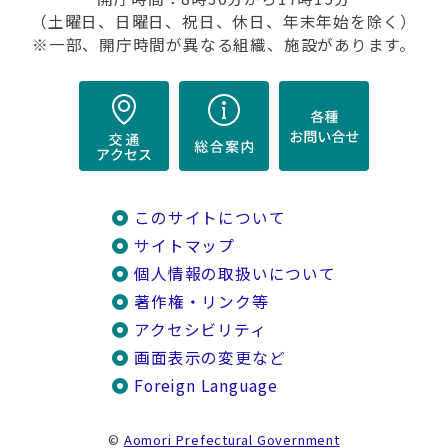
（土曜日、日曜日、祝日、休日、年末年始を除く）
※一部、開庁時間が異なる組織、施設があります。
このサイトについて
サイトマップ
個人情報の取扱いについて
著作権・リンク等
アクセシビリティ
画面表示の変更など
Foreign Language
©
Aomori Prefectural Government