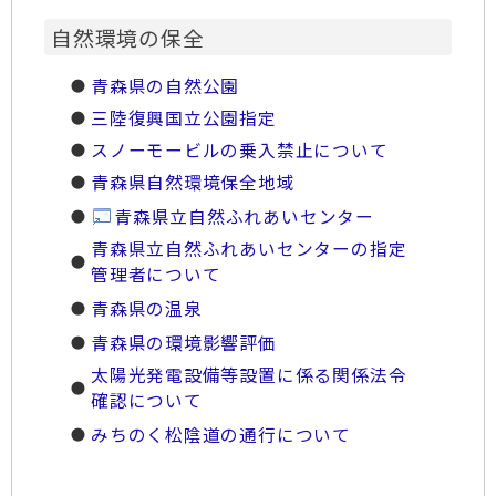
自然環境の保全
青森県の自然公園
三陸復興国立公園指定
スノーモービルの乗入禁止について
青森県自然環境保全地域
青森県立自然ふれあいセンター
青森県立自然ふれあいセンターの指定
管理者について
青森県の温泉
青森県の環境影響評価
太陽光発電設備等設置に係る関係法令
確認について
みちのく松陰道の通行について