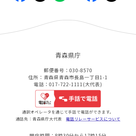
青森県庁
郵便番号：030-8570
住所：青森県青森市長島一丁目1-1
電話：017-722-1111(大代表)
通訳オペレータを通じて手話で電話ができます。
通話先：青森県庁大代表
電話リレーサービスについて
開庁時間：8時30分から17時15分