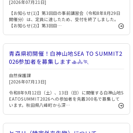
[2026年07月21日]
【お知らせ(1)】第3回目の事前講習会（令和8年8月29日
開催分）は、定員に達したため、受付を終了しました。
【お知らせ(2)】第3回目…
青森県初開催！白神山地SEA TO SUMMIT2
026参加者を募集します🚣🚴🏃
自然保護課
[2026年07月13日]
令和8年9月12日（土）、13日（日）に開催する白神山地S
EATOSUMMIT2026への参加者を先着300名で募集して
います。秋田県八峰町から深…
ヒアリ（特定外来生物）について