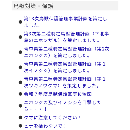
鳥獣対策・保護
第13次鳥獣保護管理事業計画を策定し
ました。
第3次第二種特定鳥獣管理計画（下北半
島のニホンザル）を策定しました。
青森県第二種特定鳥獣管理計画（第2次
ニホンジカ）を策定しました。
青森県第二種特定鳥獣管理計画（第１
次イノシシ）を策定しました。
青森県第二種特定鳥獣管理計画（第１
次ツキノワグマ）を策定しました。
令和７年度鳥獣保護区等位置図
ニホンジカ及びイノシシを目撃した
ら・・・！
クマに注意してください！
ヒナを拾わないで！