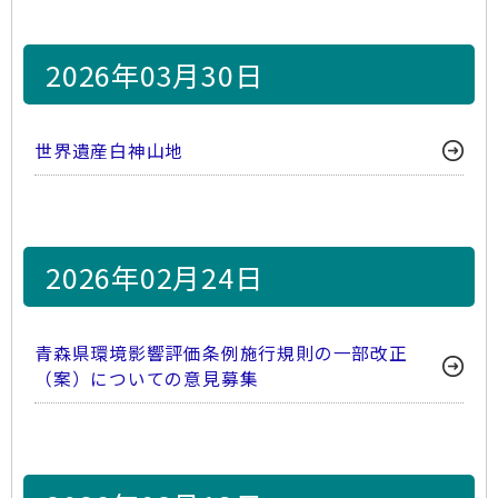
2026年03月30日
世界遺産白神山地
2026年02月24日
青森県環境影響評価条例施行規則の一部改正
（案）についての意見募集