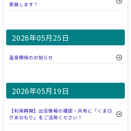
実施します！
2026年05月25日
温泉関係のお知らせ
2026年05月19日
【利用再開】出没情報の確認・共有に「くまロ
グあおもり」をご活用ください！