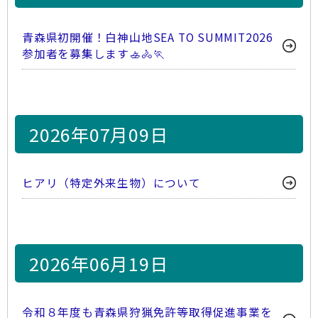
青森県初開催！白神山地SEA TO SUMMIT2026
参加者を募集します🚣🚴🏃
2026年07月09日
ヒアリ（特定外来生物）について
2026年06月19日
令和８年度も青森県狩猟免許等取得促進事業を