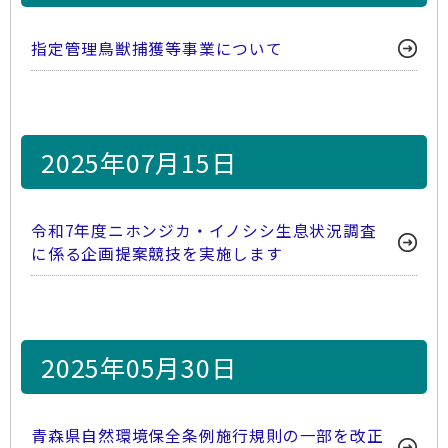
指定管理鳥獣捕獲等事業について
2025年07月15日
令和7年度ニホンジカ・イノシシ生息状況調査
に係る企画提案競技を実施します
2025年05月30日
青森県自然環境保全条例施行規則の一部を改正