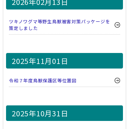
2026年02月13日
ツキノワグマ等野生鳥獣被害対策パッケージを
策定しました
2025年11月01日
令和７年度鳥獣保護区等位置図
2025年10月31日