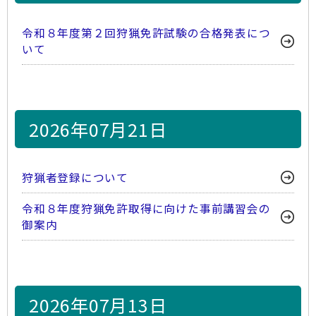
令和８年度第２回狩猟免許試験の合格発表につ
いて
2026年07月21日
狩猟者登録について
令和８年度狩猟免許取得に向けた事前講習会の
御案内
2026年07月13日