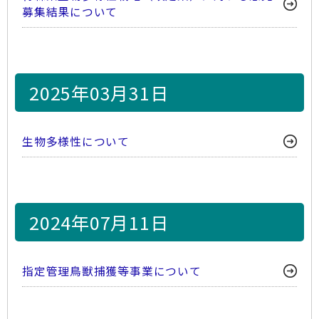
募集結果について
2025年03月31日
生物多様性について
2024年07月11日
指定管理鳥獣捕獲等事業について