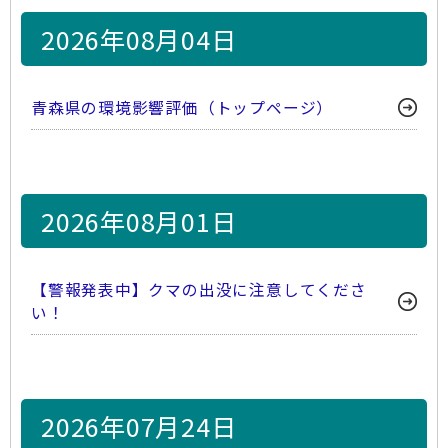
2026年08月04日
青森県の環境影響評価（トップページ）
2026年08月01日
【警報発表中】クマの出没に注意してくださ
い！
2026年07月24日