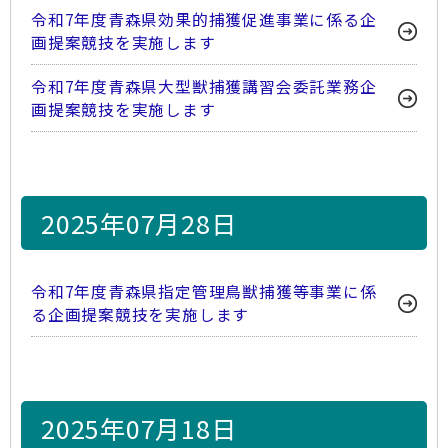
令和7年度青森県効果的捕獲促進事業に係る企
画提案競技を実施します
令和7年度青森県大型獣捕獲講習会委託業務企
画提案競技を実施します
2025年07月28日
令和7年度青森県指定管理鳥獣捕獲等事業に係
る企画提案競技を実施します
2025年07月18日