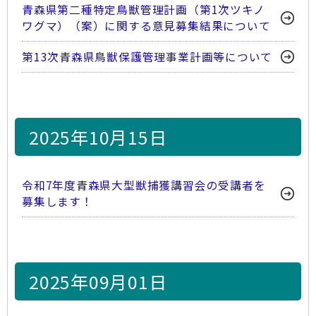
青森県第二種特定鳥獣管理計画（第1次ツキノ
ワグマ）（案）に関する意見募集結果について
第13次青森県鳥獣保護管理事業計画等について
2025年10月15日
令和7年度青森県大型獣捕獲講習会の受講者を
募集します！
2025年09月01日