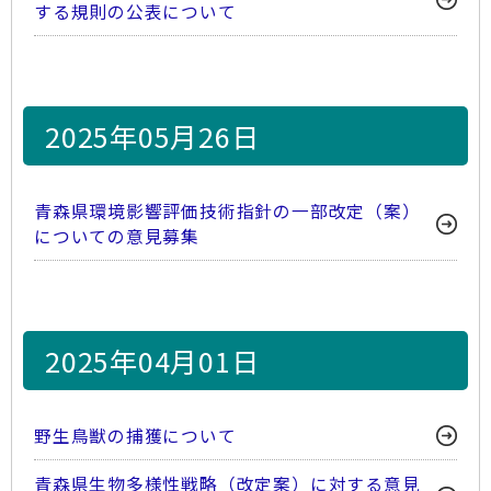
する規則の公表について
2025年05月26日
青森県環境影響評価技術指針の一部改定（案）
についての意見募集
2025年04月01日
野生鳥獣の捕獲について
青森県生物多様性戦略（改定案）に対する意見