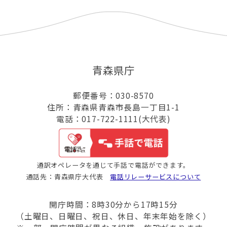
青森県庁
郵便番号：030-8570
住所：青森県青森市長島一丁目1-1
電話：017-722-1111(大代表)
通訳オペレータを通じて手話で電話ができます。
通話先：青森県庁大代表
電話リレーサービスについて
開庁時間：8時30分から17時15分
（土曜日、日曜日、祝日、休日、年末年始を除く）