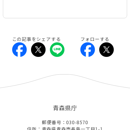
この記事をシェアする
フォローする
青森県庁
郵便番号：030-8570
住所：青森県青森市長島一丁目1-1