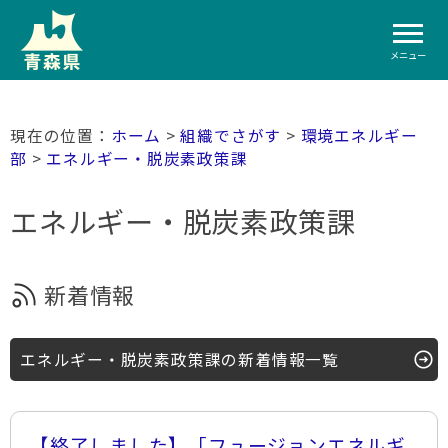
メニュー
ホーム
>
組織でさがす
>
環境エネルギー
部
>
エネルギー・脱炭素政策課
エネルギー・脱炭素政策課
新着情報
エネルギー・脱炭素政策課の新着情報一覧
【終了しました】「フュージョンエネルギ