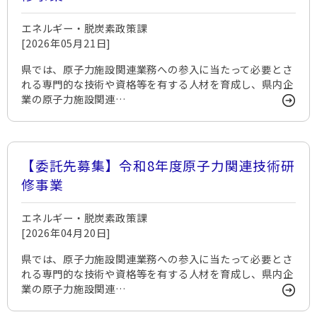
エネルギー・脱炭素政策課
[2026年05月21日]
県では、原子力施設関連業務への参入に当たって必要とさ
れる専門的な技術や資格等を有する人材を育成し、県内企
業の原子力施設関連…
【委託先募集】令和8年度原子力関連技術研
修事業
エネルギー・脱炭素政策課
[2026年04月20日]
県では、原子力施設関連業務への参入に当たって必要とさ
れる専門的な技術や資格等を有する人材を育成し、県内企
業の原子力施設関連…