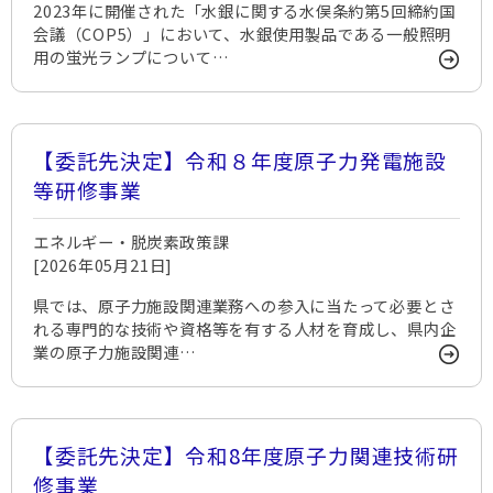
2023年に開催された「水銀に関する水俣条約第5回締約国
会議（COP5）」において、水銀使用製品である一般照明
用の蛍光ランプについて…
【委託先決定】令和８年度原子力発電施設
等研修事業
エネルギー・脱炭素政策課
[2026年05月21日]
県では、原子力施設関連業務への参入に当たって必要とさ
れる専門的な技術や資格等を有する人材を育成し、県内企
業の原子力施設関連…
【委託先決定】令和8年度原子力関連技術研
修事業