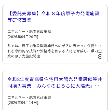
【委託先募集】令和８年度原子力発電施設
等研修事業
エネルギー・脱炭素政策課
[2026年04月20日]
県では、原子力施設関連業務への参入に当たって必要とさ
れる専門的な技術や資格等を有する人材を育成し、県内企
業の原子力施設関連…
令和8年度青森県住宅用太陽光発電設備等共
同購入事業「みんなのおうちに太陽光」参
加者募集！
エネルギー・脱炭素政策課
[2026年04月14日]