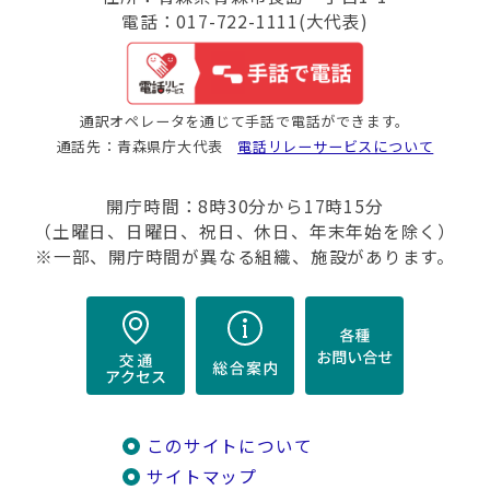
電話：017-722-1111(大代表)
通訳オペレータを通じて手話で電話ができます。
通話先：青森県庁大代表
電話リレーサービスについて
開庁時間：8時30分から17時15分
（土曜日、日曜日、祝日、休日、年末年始を除く）
※一部、開庁時間が異なる組織、施設があります。
このサイトについて
サイトマップ