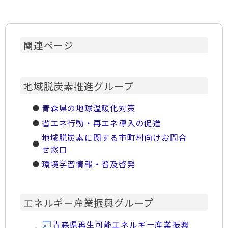
関連ページ
地域脱炭素推進グループ
青森県の地球温暖化対策
省エネ行動・再エネ導入の促進
地域脱炭素に関する市町村向けお問合
せ窓口
環境学習情報・普及啓発
エネルギー産業振興グループ
青森県再生可能エネルギー産業振興