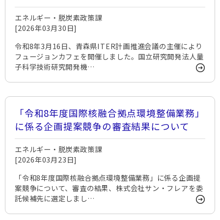
エネルギー・脱炭素政策課
[2026年03月30日]
令和8年3月16日、青森県ITER計画推進会議の主催により
フュージョンカフェを開催しました。国立研究開発法人量
子科学技術研究開発機…
「令和8年度国際核融合拠点環境整備業務」
に係る企画提案競争の審査結果について
エネルギー・脱炭素政策課
[2026年03月23日]
「令和8年度国際核融合拠点環境整備業務」に係る企画提
案競争について、審査の結果、株式会社サン・フレアを委
託候補先に選定しまし…