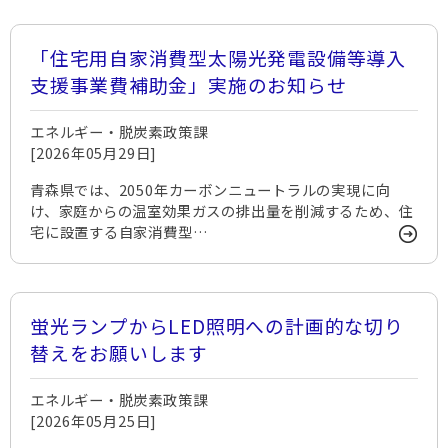
「住宅用自家消費型太陽光発電設備等導入
支援事業費補助金」実施のお知らせ
エネルギー・脱炭素政策課
[2026年05月29日]
青森県では、2050年カーボンニュートラルの実現に向
け、家庭からの温室効果ガスの排出量を削減するため、住
宅に設置する自家消費型…
蛍光ランプからLED照明への計画的な切り
替えをお願いします
エネルギー・脱炭素政策課
[2026年05月25日]