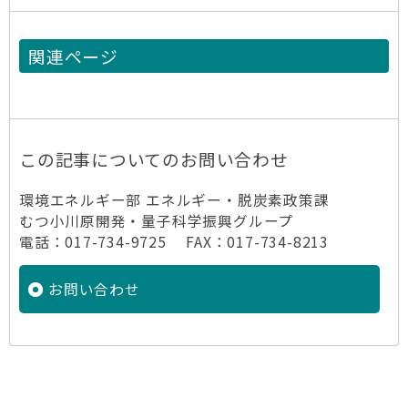
関連ページ
この記事についてのお問い合わせ
環境エネルギー部 エネルギー・脱炭素政策課
むつ小川原開発・量子科学振興グループ
電話：017-734-9725 FAX：017-734-8213
お問い合わせ