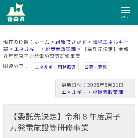
メニュー
ホーム
>
組織でさがす
>
環境エネルギー
部
>
エネルギー・脱炭素政策課
> 【委託先決定】令和
８年度原子力発電施設等研修事業
関連分野
エネルギー開発振興
公募・募集
更新日付：2026年5月21日
エネルギー・脱炭素政策課
【委託先決定】令和８年度原子
力発電施設等研修事業