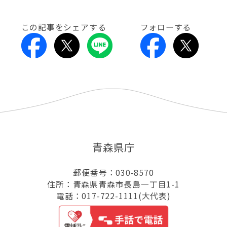
この記事をシェアする
フォローする
青森県庁
郵便番号：030-8570
住所：青森県青森市長島一丁目1-1
電話：017-722-1111(大代表)