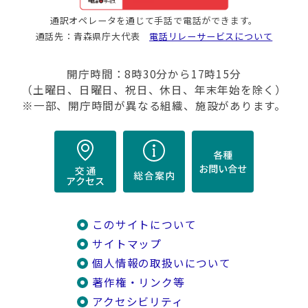
通訳オペレータを通じて手話で電話ができます。
通話先：青森県庁大代表
電話リレーサービスについて
開庁時間：8時30分から17時15分
（土曜日、日曜日、祝日、休日、年末年始を除く）
※一部、開庁時間が異なる組織、施設があります。
このサイトについて
サイトマップ
個人情報の取扱いについて
著作権・リンク等
アクセシビリティ