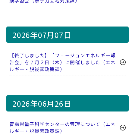
験学習会（原子力立地対策課）
2026年07月07日
【終了しました】「フュージョンエネルギー報
告会」を７月２日（木）に開催しました（エネ
ルギー・脱炭素政策課）
2026年06月26日
青森県量子科学センターの管理について（エネ
ルギー・脱炭素政策課）