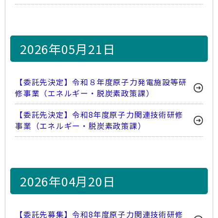
2026年05月21日
【委託先決定】令和８年度原子力発電施設等研
修事業（エネルギー・脱炭素政策課）
【委託先決定】令和8年度原子力関連技術研修
事業（エネルギー・脱炭素政策課）
2026年04月20日
【委託先募集】令和8年度原子力関連技術研修