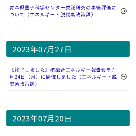
青森県量子科学センター委託研究の事後評価に
ついて（エネルギー・脱炭素政策課）
2023年07月27日
【終了しました】核融合エネルギー報告会を7
月24日（月）に開催しました（エネルギー・脱
炭素政策課）
2023年07月20日