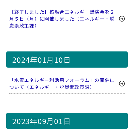
【終了しました】核融合エネルギー講演会を２
月５日（月）に開催しました（エネルギー・脱
炭素政策課）
2024年01月10日
「水素エネルギー利活用フォーラム」の開催に
ついて（エネルギー・脱炭素政策課）
2023年09月01日