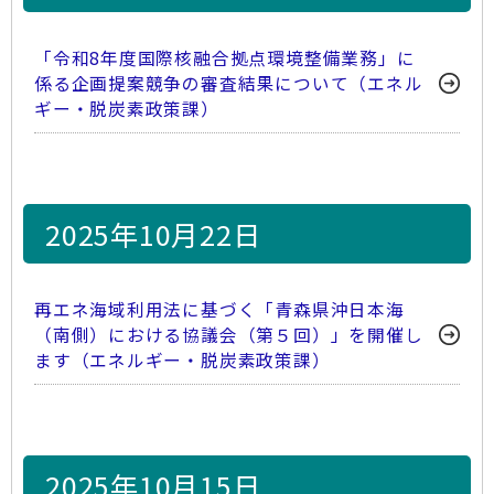
「令和8年度国際核融合拠点環境整備業務」に
係る企画提案競争の審査結果について（エネル
ギー・脱炭素政策課）
2025年10月22日
再エネ海域利用法に基づく「青森県沖日本海
（南側）における協議会（第５回）」を開催し
ます（エネルギー・脱炭素政策課）
2025年10月15日