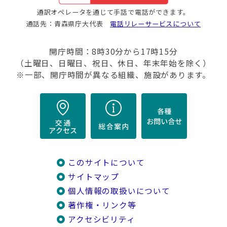
通訳オペレータを通じて手話で電話ができます。
通話先：青森県庁大代表
電話リレーサービスについて
開庁時間：8時30分から17時15分
（土曜日、日曜日、祝日、休日、年末年始を除く）
※一部、開庁時間が異なる組織、施設があります。
このサイトについて
サイトマップ
個人情報の取扱いについて
著作権・リンク等
アクセシビリティ