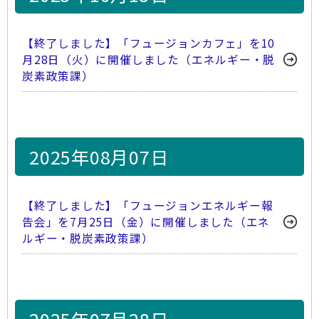
【終了しました】「フュージョンカフェ」を10
月28日（火）に開催しました（エネルギー・脱
炭素政策課）
2025年08月07日
【終了しました】「フュージョンエネルギー報
告会」を7月25日（金）に開催しました（エネ
ルギー・脱炭素政策課）