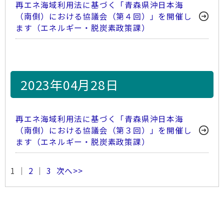
再エネ海域利用法に基づく「青森県沖日本海
（南側）における協議会（第４回）」を開催し
ます（エネルギー・脱炭素政策課）
2023年04月28日
再エネ海域利用法に基づく「青森県沖日本海
（南側）における協議会（第３回）」を開催し
ます（エネルギー・脱炭素政策課）
1 ｜
2
｜
3
次へ>>