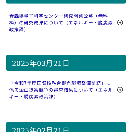
青森県量子科学センター研究開発公募（無料
枠）の研究成果について（エネルギー・脱炭素
政策課）
2025年03月21日
「令和7年度国際核融合拠点環境整備業務」に
係る企画提案競争の審査結果について（エネル
ギー・脱炭素政策課）
2025年02月21日