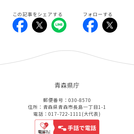
この記事をシェアする
フォローする
青森県庁
郵便番号：030-8570
住所：青森県青森市長島一丁目1-1
電話：017-722-1111(大代表)