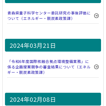
青森県量子科学センター委託研究の事後評価に
ついて（エネルギー・脱炭素政策課）
2024年03月21日
「令和6年度国際核融合拠点環境整備業務」に
係る企画提案競争の審査結果について（エネル
ギー・脱炭素政策課）
2024年02月08日