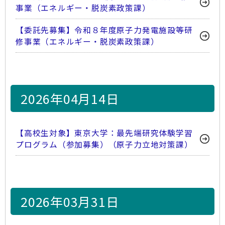
事業（エネルギー・脱炭素政策課）
【委託先募集】令和８年度原子力発電施設等研
修事業（エネルギー・脱炭素政策課）
2026年04月14日
【高校生対象】東京大学：最先端研究体験学習
プログラム（参加募集）（原子力立地対策課）
2026年03月31日