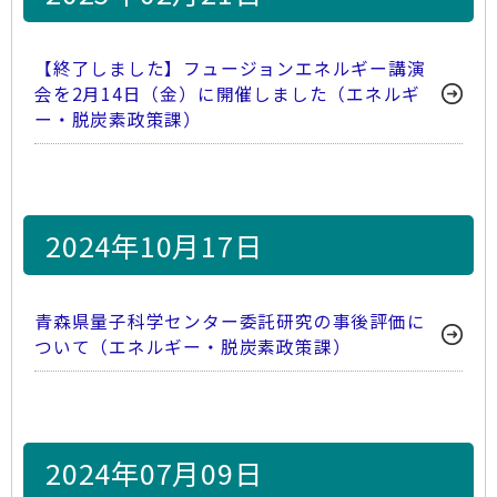
【終了しました】フュージョンエネルギー講演
会を2月14日（金）に開催しました（エネルギ
ー・脱炭素政策課）
2024年10月17日
青森県量子科学センター委託研究の事後評価に
ついて（エネルギー・脱炭素政策課）
2024年07月09日