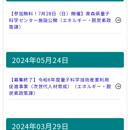
【参加無料！7月28日（日）開催】青森県量子
科学センター施設公開（エネルギー・脱炭素政
策課）
2024年05月24日
【募集終了】令和6年度量子科学技術産業利用
促進事業（次世代人材育成）（エネルギー・脱
炭素政策課）
2024年03月29日