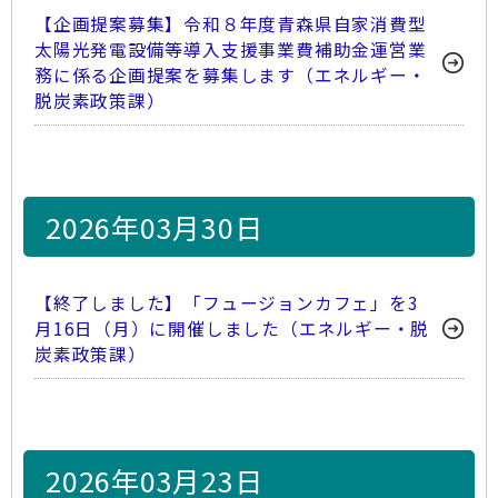
【企画提案募集】令和８年度青森県自家消費型
太陽光発電設備等導入支援事業費補助金運営業
務に係る企画提案を募集します（エネルギー・
脱炭素政策課）
2026年03月30日
【終了しました】「フュージョンカフェ」を3
月16日（月）に開催しました（エネルギー・脱
炭素政策課）
2026年03月23日