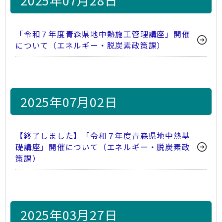
2025年07月28日
「令和７年度青森県地中熱施工管理講座」開催
について（エネルギー・脱炭素政策課）
2025年07月02日
【終了しました】「令和７年度青森県地中熱基
礎講座」開催について（エネルギー・脱炭素政
策課）
2025年03月27日