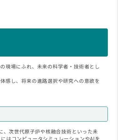
の現場にふれ、未来の科学者・技術者とし
体感し、将来の進路選択や研究への意欲を
に、次世代原子炉や核融合技術といった未
にはコンピュータシミュレーションやAIを