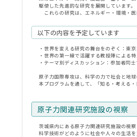
駆使した先進的な研究を展開しています。
これらの研究は、エネルギー・環境・医
以下の内容を予定しています
・世界を変える研究の舞台をのぞく：東京
・世界の第一線で活躍する教授陣による特
・テーマ別ディスカッション：参加者同士
原子力国際専攻は、科学の力で社会と地球
本プログラムを通して、「知る・考える・
原子力関連研究施設の視察
茨城県内にある原子力関連研究施設の視察
科学技術がどのように社会や人々の生活を