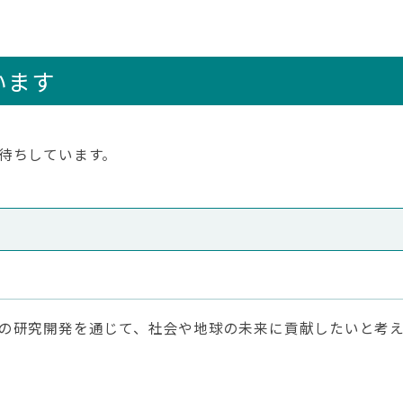
います
待ちしています。
の研究開発を通じて、社会や地球の未来に貢献したいと考