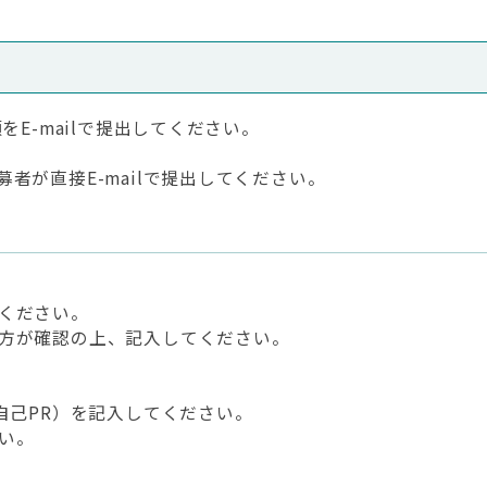
をE-mailで提出してください。
者が直接E-mailで提出してください。
ください。
方が確認の上、記入してください。
自己PR）を記入してください。
い。