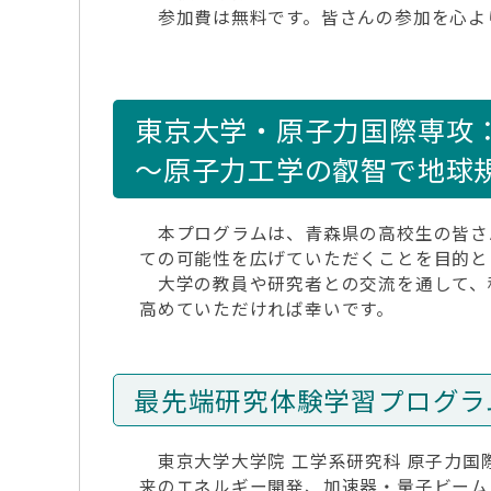
参加費は無料です。皆さんの参加を心よ
東京大学・原子力国際専攻
～原子力工学の叡智で地球
本プログラムは、青森県の高校生の皆さ
ての可能性を広げていただくことを目的と
大学の教員や研究者との交流を通して、
高めていただければ幸いです。
最先端研究体験学習プログラ
東京大学大学院 工学系研究科 原子力国
来のエネルギー開発、加速器・量子ビーム