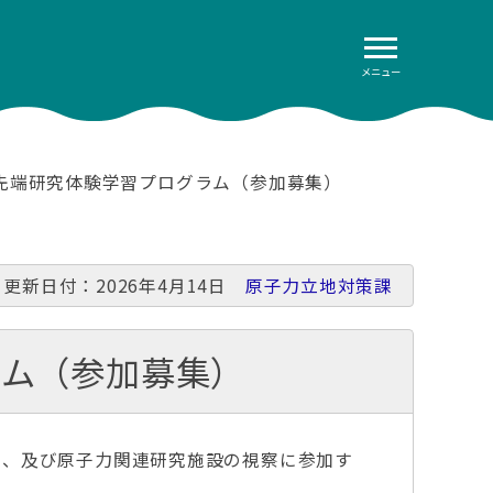
メニュー
先端研究体験学習プログラム（参加募集）
更新日付：2026年4月14日
原子力立地対策課
ラム（参加募集）
、及び原子力関連研究施設の視察に参加す