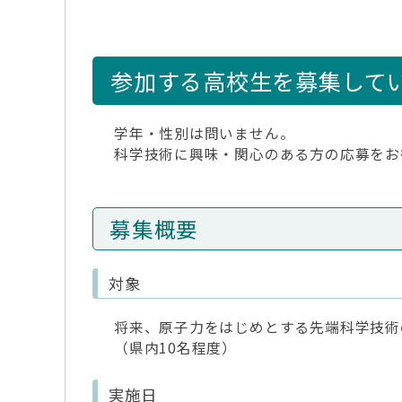
参加する高校生を募集して
学年・性別は問いません。
科学技術に興味・関心のある方の応募をお
募集概要
対象
将来、原子力をはじめとする先端科学技術
（県内10名程度）
実施日