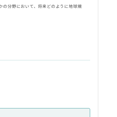
れかの分野において、将来どのように地球規