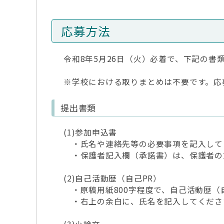
応募方法
令和8年5月26日（火）必着で、下記の書類
※学校における取りまとめは不要です。応募
提出書類
(1)参加申込書
・氏名や連絡先等の必要事項を記入して
・保護者記入欄（承諾書）は、保護者の
(2)自己活動歴（自己PR）
・原稿用紙800字程度で、自己活動歴（
・右上の余白に、氏名を記入してくださ