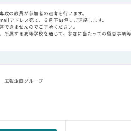
専攻の教員が参加者の選考を行います。
ailアドレス宛て、６月下旬頃にご連絡します。
答できませんのでご了承ください。
、所属する高等学校を通じて、参加に当たっての留意事項等
 広報企画グループ