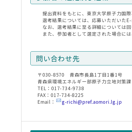
提出資料をもとに、東京大学原子力国際
選考結果については、応募いただいたE-m
なお、選考結果に至る詳細については回
また、参加者として選定された場合には
問い合わせ先
〒030-8570 青森市長島1丁目1番1号
青森県環境エネルギー部原子力立地対策課
TEL：017-734-9738
FAX：017-734-8225
Email：
g-richi@pref.aomori.lg.jp