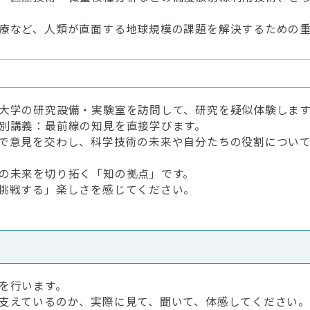
療など、人類が直面する地球規模の課題を解決するための重
大学の研究設備・実験室を訪問して、研究を疑似体験しま
別講義：最前線の知見を直接学びます。
で意見を交わし、科学技術の未来や自分たちの役割につい
の未来を切り拓く「知の拠点」です。
挑戦する」楽しさを感じてください。
を行います。
支えているのか、実際に見て、聞いて、体感してください