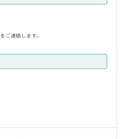
をご連絡します。