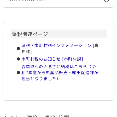
県税関連ページ
県税・市町村税インフォメーション
[税
務課]
市町村税のお知らせ [市町村課]
青森県へのふるさと納税はこちら（令
和7年度から県産品販売・輸出促進課が
担当となりました）