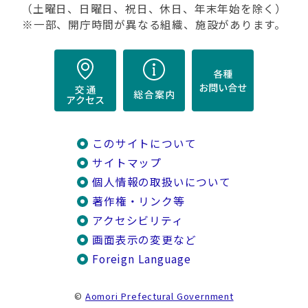
（土曜日、日曜日、祝日、休日、年末年始を除く）
※一部、開庁時間が異なる組織、施設があります。
このサイトについて
サイトマップ
個人情報の取扱いについて
著作権・リンク等
アクセシビリティ
画面表示の変更など
Foreign Language
©
Aomori Prefectural Government