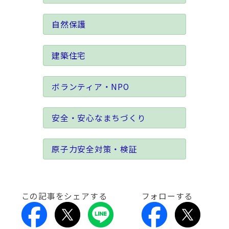
自然保護
建築住宅
ボランティア・NPO
安全・安心なまちづくり
原子力安全対策・検証
この記事をシェアする
フォローする