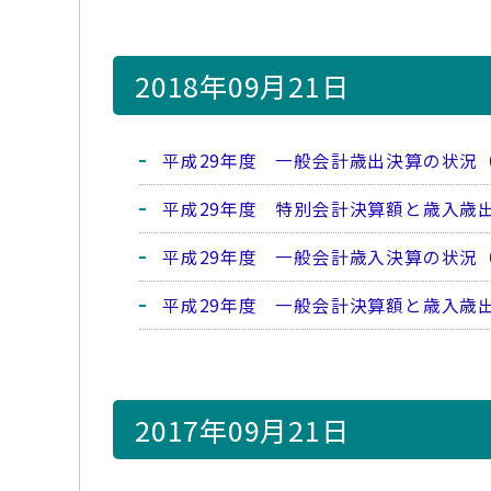
2018年09月21日
平成29年度 一般会計歳出決算の状況
平成29年度 特別会計決算額と歳入歳
平成29年度 一般会計歳入決算の状況
平成29年度 一般会計決算額と歳入歳
2017年09月21日