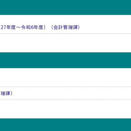
27年度～令和6年度）（会計管理課）
管理課）