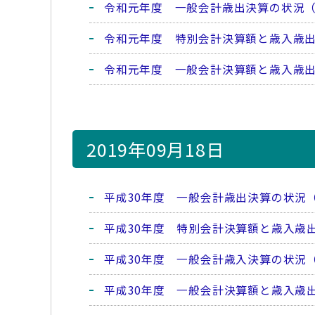
令和元年度 一般会計歳出決算の状況
令和元年度 特別会計決算額と歳入歳
令和元年度 一般会計決算額と歳入歳
2019年09月18日
平成30年度 一般会計歳出決算の状況
平成30年度 特別会計決算額と歳入歳
平成30年度 一般会計歳入決算の状況
平成30年度 一般会計決算額と歳入歳