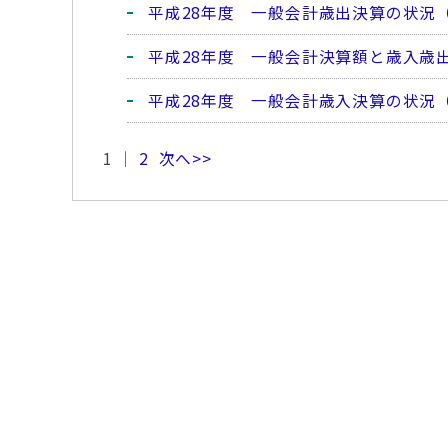
平成28年度 一般会計歳出決算の状況
平成28年度 一般会計決算額と歳入歳
平成28年度 一般会計歳入決算の状況
1 ｜
2
次へ>>