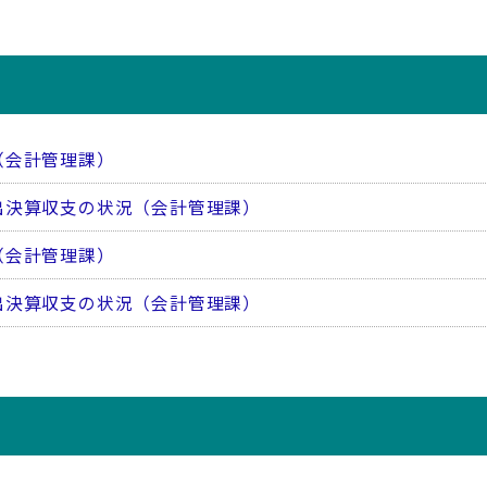
（会計管理課）
出決算収支の状況（会計管理課）
（会計管理課）
出決算収支の状況（会計管理課）