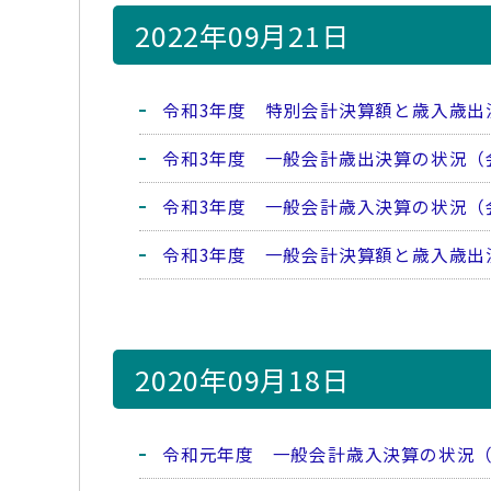
2022年09月21日
令和3年度 特別会計決算額と歳入歳出
令和3年度 一般会計歳出決算の状況（
令和3年度 一般会計歳入決算の状況（
令和3年度 一般会計決算額と歳入歳出
2020年09月18日
令和元年度 一般会計歳入決算の状況