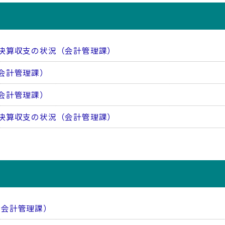
決算収支の状況（会計管理課）
会計管理課）
会計管理課）
決算収支の状況（会計管理課）
（会計管理課）