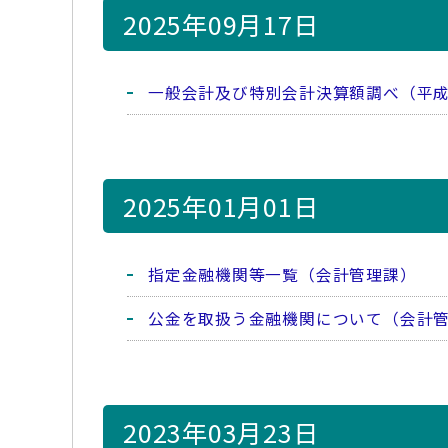
2025年09月17日
一般会計及び特別会計決算額調べ（平成
2025年01月01日
指定金融機関等一覧（会計管理課）
公金を取扱う金融機関について（会計
2023年03月23日