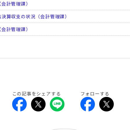
（会計管理課）
出決算収支の状況（会計管理課）
（会計管理課）
この記事をシェアする
フォローする