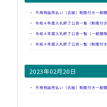
不用物品売払い（古紙）制限付き一般
令和４年度入札終了公告一覧（制限付
令和４年度入札終了公告一覧（一般競
令和４年度入札終了公告一覧（制限付
2023年02月20日
不用物品売払い（古紙）制限付き一般