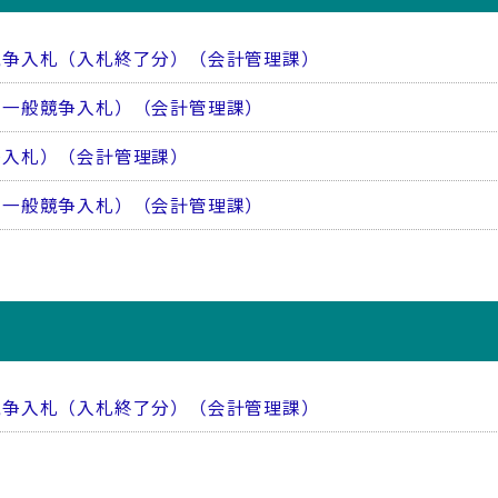
競争入札（入札終了分）（会計管理課）
き一般競争入札）（会計管理課）
争入札）（会計管理課）
き一般競争入札）（会計管理課）
競争入札（入札終了分）（会計管理課）