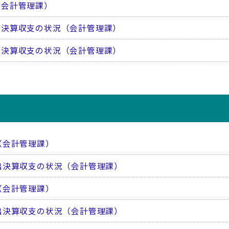
（会計管理課）
出決算収支の状況（会計管理課）
出決算収支の状況（会計管理課）
（会計管理課）
出決算収支の状況（会計管理課）
（会計管理課）
出決算収支の状況（会計管理課）