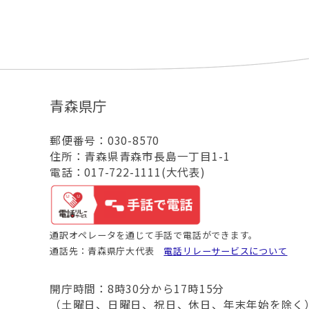
青森県庁
郵便番号：030-8570
住所：青森県青森市長島一丁目1-1
電話：017-722-1111(大代表)
通訳オペレータを通じて手話で電話ができます。
通話先：青森県庁大代表
電話リレーサービスについて
開庁時間：8時30分から17時15分
（土曜日、日曜日、祝日、休日、年末年始を除く