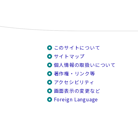
このサイトについて
サイトマップ
個人情報の取扱いについて
著作権・リンク等
アクセシビリティ
画面表示の変更など
Foreign Language