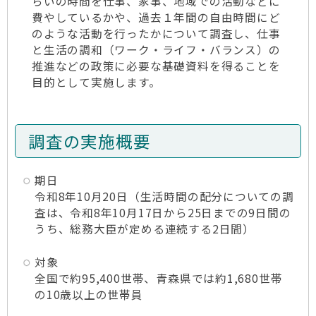
らいの時間を仕事、家事、地域での活動などに
費やしているかや、過去１年間の自由時間にど
のような活動を行ったかについて調査し、仕事
と生活の調和（ワーク・ライフ・バランス）の
推進などの政策に必要な基礎資料を得ることを
目的として実施します。
調査の実施概要
期日
令和8年10月20日（生活時間の配分についての調
査は、令和8年10月17日から25日までの9日間の
うち、総務大臣が定める連続する2日間）
対象
全国で約95,400世帯、青森県では約1,680世帯
の10歳以上の世帯員