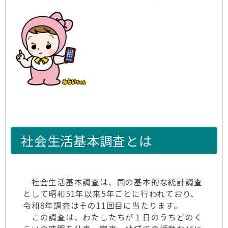
社会生活基本調査とは
社会生活基本調査は、国の基本的な統計調査
として昭和51年以来5年ごとに行われており、
令和8年調査はその11回目に当たります。
この調査は、わたしたちが１日のうちどのく