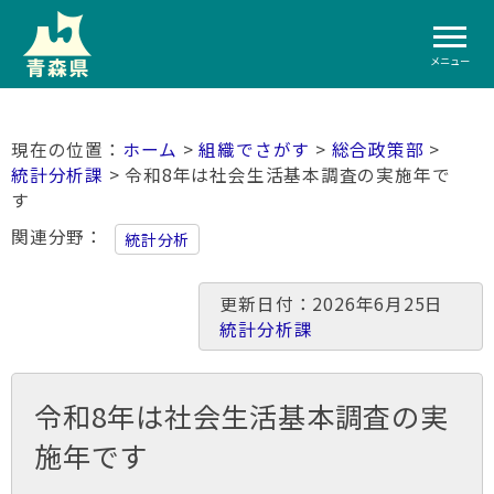
メニュー
ホーム
>
組織でさがす
>
総合政策部
>
統計分析課
> 令和8年は社会生活基本調査の実施年で
す
関連分野
統計分析
更新日付：2026年6月25日
統計分析課
令和8年は社会生活基本調査の実
施年です