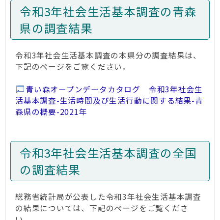
令和3年社会生活基本調査の青森
県の調査結果
令和3年社会生活基本調査の本県分の調査結果は、
下記のページをご覧ください。
青い森オープンデータカタログ 令和3年社会生
活基本調査-生活時間及び生活行動に関する結果-青
森県の概要-2021年
令和3年社会生活基本調査の全国
の調査結果
総務省統計局が公表した令和3年社会生活基本調査
の結果については、下記のページをご覧くださ
い。