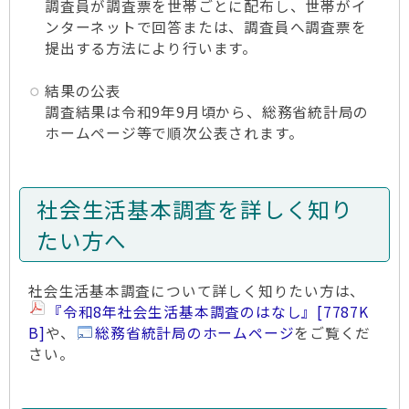
調査員が調査票を世帯ごとに配布し、世帯がイ
ンターネットで回答または、調査員へ調査票を
提出する方法により行います。
結果の公表
調査結果は令和9年9月頃から、総務省統計局の
ホームページ等で順次公表されます。
社会生活基本調査を詳しく知り
たい方へ
社会生活基本調査について詳しく知りたい方は、
『令和8年社会生活基本調査のはなし』
[7787K
B]
や、
総務省統計局のホームページ
をご覧くだ
さい。