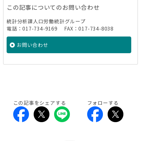
この記事についてのお問い合わせ
統計分析課人口労働統計グループ
電話：017-734-9169 FAX：017-734-8038
お問い合わせ
この記事をシェアする
フォローする