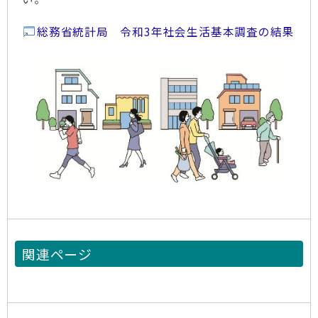
総務省統計局 令和3年社会生活基本調査の結果
関連ページ