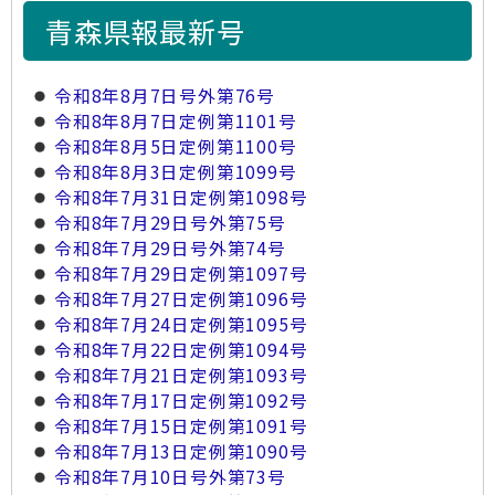
青森県報最新号
令和8年8月7日号外第76号
令和8年8月7日定例第1101号
令和8年8月5日定例第1100号
令和8年8月3日定例第1099号
令和8年7月31日定例第1098号
令和8年7月29日号外第75号
令和8年7月29日号外第74号
令和8年7月29日定例第1097号
令和8年7月27日定例第1096号
令和8年7月24日定例第1095号
令和8年7月22日定例第1094号
令和8年7月21日定例第1093号
令和8年7月17日定例第1092号
令和8年7月15日定例第1091号
令和8年7月13日定例第1090号
令和8年7月10日号外第73号