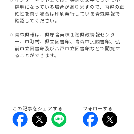
鮮明になっている場合がありますので、内容の正
確性を問う場合は印刷発行している青森県報で
確認してください。
青森県報は、県庁舎東棟１階県政情報センタ
ー、市町村、県立図書館、青森市民図書館、弘
前市立図書館及び八戸市立図書館などで閲覧す
ることができます。
この記事をシェアする
フォローする