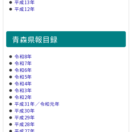
平成13年
平成12年
青森県報目録
令和8年
令和7年
令和6年
令和5年
令和4年
令和3年
令和2年
平成31年／令和元年
平成30年
平成29年
平成28年
平成27年