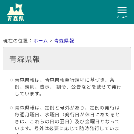
メニュー
ホーム
>
青森県報
青森県報
青森県報は、青森県報発行規程に基づき、条
例、規則、告示、 訓令、公告などを載せて発行
しています。
青森県報は、定例と号外があり、定例の発行は
毎週月曜日、水曜日（発行日が休日にあたると
きは、これらの日の翌日）及び金曜日となって
います。号外は必要に応じて随時発行していま