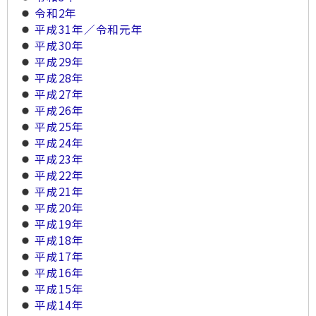
令和2年
平成31年／令和元年
平成30年
平成29年
平成28年
平成27年
平成26年
平成25年
平成24年
平成23年
平成22年
平成21年
平成20年
平成19年
平成18年
平成17年
平成16年
平成15年
平成14年