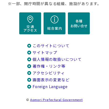
※一部、開庁時間が異なる組織、施設があります。
このサイトについて
サイトマップ
個人情報の取扱いについて
著作権・リンク等
アクセシビリティ
画面表示の変更など
Foreign Language
©
Aomori Prefectural Government