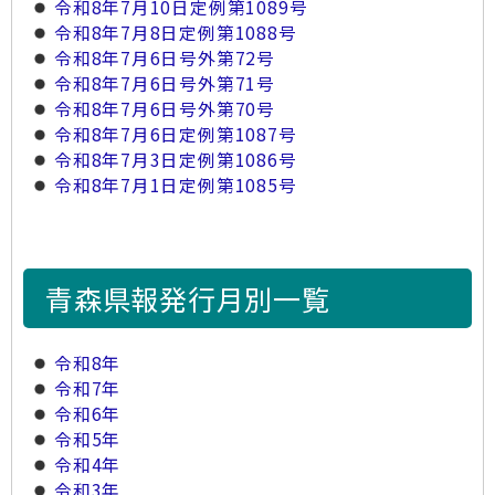
令和8年7月10日定例第1089号
令和8年7月8日定例第1088号
令和8年7月6日号外第72号
令和8年7月6日号外第71号
令和8年7月6日号外第70号
令和8年7月6日定例第1087号
令和8年7月3日定例第1086号
令和8年7月1日定例第1085号
青森県報発行月別一覧
令和8年
令和7年
令和6年
令和5年
令和4年
令和3年