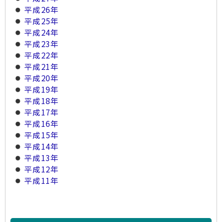
平成26年
平成25年
平成24年
平成23年
平成22年
平成21年
平成20年
平成19年
平成18年
平成17年
平成16年
平成15年
平成14年
平成13年
平成12年
平成11年