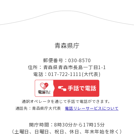
青森県庁
郵便番号：030-8570
住所：青森県青森市長島一丁目1-1
電話：017-722-1111(大代表)
通訳オペレータを通じて手話で電話ができます。
通話先：青森県庁大代表
電話リレーサービスについて
開庁時間：8時30分から17時15分
（土曜日、日曜日、祝日、休日、年末年始を除く）