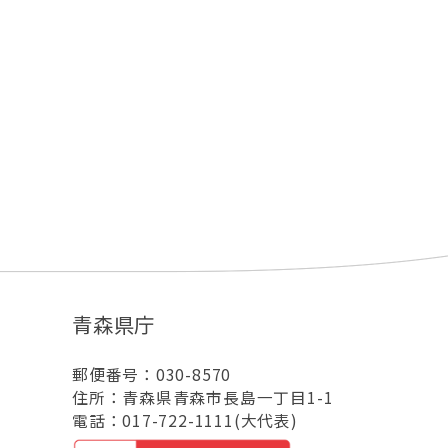
青森県庁
郵便番号：030-8570
住所：青森県青森市長島一丁目1-1
電話：017-722-1111(大代表)