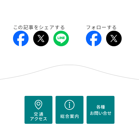
この記事をシェアする
フォローする