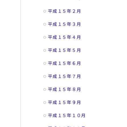
平成１５年２月
平成１５年３月
平成１５年４月
平成１５年５月
平成１５年６月
平成１５年７月
平成１５年８月
平成１５年９月
平成１５年１０月