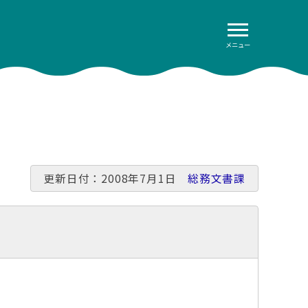
メニュー
更新日付：2008年7月1日
総務文書課