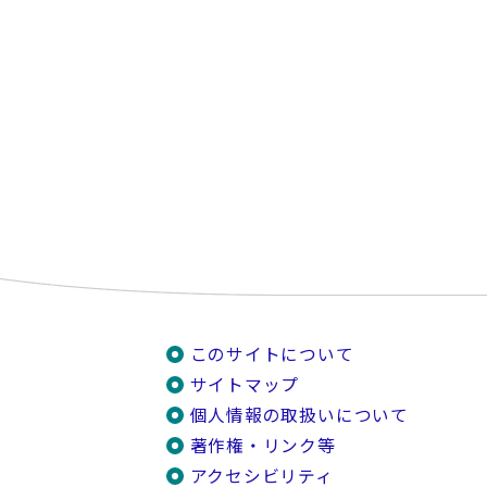
このサイトについて
サイトマップ
個人情報の取扱いについて
著作権・リンク等
アクセシビリティ