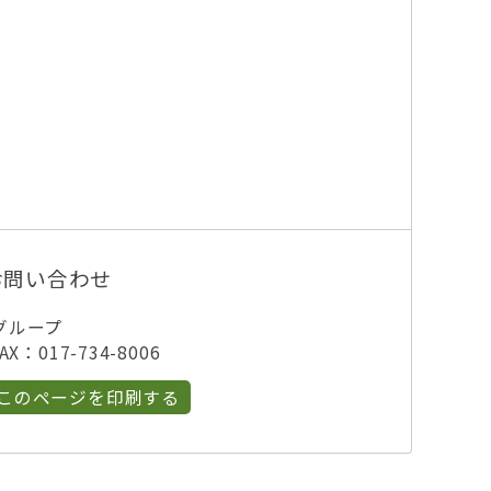
お問い合わせ
グループ
X：017-734-8006
このページを印刷する