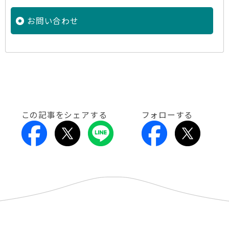
お問い合わせ
この記事をシェアする
フォローする