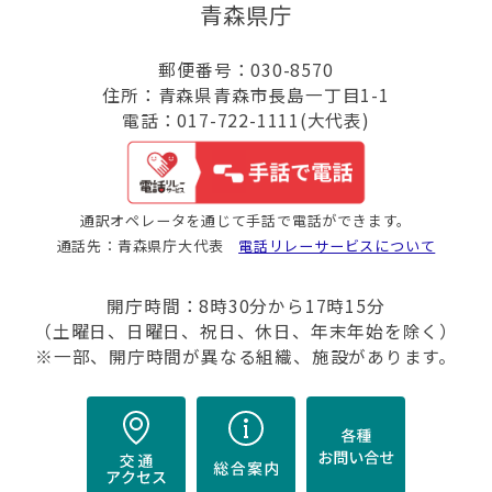
青森県庁
郵便番号：030-8570
住所：青森県青森市長島一丁目1-1
電話：017-722-1111(大代表)
通訳オペレータを通じて手話で電話ができます。
通話先：青森県庁大代表
電話リレーサービスについて
開庁時間：8時30分から17時15分
（土曜日、日曜日、祝日、休日、年末年始を除く）
※一部、開庁時間が異なる組織、施設があります。